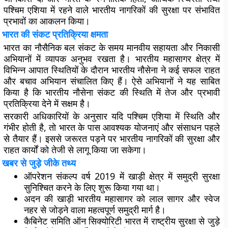
पश्चिम एशिया में रहने वाले भारतीय नागरिकों की सुरक्षा पर संभावित
प्रभावों का आकलन किया।
भारत की संकट प्रतिक्रिया क्षमता
भारत का नौसैनिक बल संकट के समय मानवीय सहायता और निकासी
अभियानों में व्यापक अनुभव रखता है। भारतीय महासागर क्षेत्र में
विभिन्न आपात स्थितियों के दौरान भारतीय नौसेना ने कई सफल राहत
और बचाव अभियान संचालित किए हैं। ऐसे अभियानों ने यह साबित
किया है कि भारतीय नौसेना संकट की स्थिति में तेज और प्रभावी
प्रतिक्रिया देने में सक्षम है।
सरकारी अधिकारियों के अनुसार यदि पश्चिम एशिया में स्थिति और
गंभीर होती है, तो भारत के पास आवश्यक योजनाएं और संसाधन पहले
से तैयार हैं। इससे जरूरत पड़ने पर भारतीय नागरिकों की सुरक्षा और
राहत कार्यों को तेजी से लागू किया जा सकेगा।
खबर से जुड़े जीके तथ्य
ऑपरेशन संकल्प वर्ष 2019 में खाड़ी क्षेत्र में समुद्री सुरक्षा
सुनिश्चित करने के लिए शुरू किया गया था।
अदन की खाड़ी भारतीय महासागर को लाल सागर और स्वेज
नहर से जोड़ने वाला महत्वपूर्ण समुद्री मार्ग है।
कैबिनेट समिति ऑन सिक्योरिटी भारत में राष्ट्रीय सुरक्षा से जुड़े