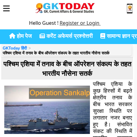
Hello Guest !
Register or Login
होम पेज
करेंट अफेयर्स प्रश्नोत्तरी
सामान्य ज्ञान प्रश
GKToday हिंदी
पश्चिम एशिया में तनाव के बीच ऑपरेशन संकल्प के तहत भारतीय नौसेना सतर्क
पश्चिम एशिया में तनाव के बीच ऑपरेशन संकल्प के तहत
भारतीय नौसेना सतर्क
पश्चिम एशिया के
कुछ हिस्सों में बढ़ते
क्षेत्रीय तनाव के
बीच भारत सरकार
सुरक्षा स्थिति पर
लगातार नजर बनाए
हुए है। संभावित
संकट की स्थिति में