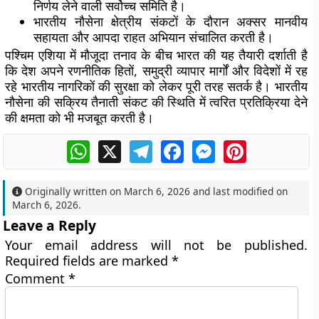
निर्णय लेने वाली सर्वोच्च समिति है।
भारतीय नौसेना क्षेत्रीय संकटों के दौरान अक्सर मानवीय
सहायता और आपदा राहत अभियान संचालित करती है।
पश्चिम एशिया में मौजूदा तनाव के बीच भारत की यह तैयारी दर्शाती है
कि देश अपने रणनीतिक हितों, समुद्री व्यापार मार्गों और विदेशों में रह
रहे भारतीय नागरिकों की सुरक्षा को लेकर पूरी तरह सतर्क है। भारतीय
नौसेना की सक्रिय तैनाती संकट की स्थिति में त्वरित प्रतिक्रिया देने
की क्षमता को भी मजबूत करती है।
WhatsApp
X
Telegram
Facebook
Messenger
Pinterest
Originally written on
March 6, 2026
and last modified on
March 6, 2026
.
Leave a Reply
Your email address will not be published.
Required fields are marked
*
Comment
*