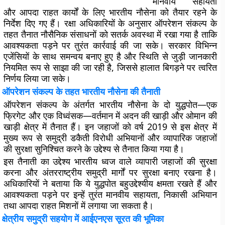
मानवीय सहायता
और आपदा राहत कार्यों के लिए भारतीय नौसेना को तैयार रहने के
निर्देश दिए गए हैं। रक्षा अधिकारियों के अनुसार ऑपरेशन संकल्प के
तहत तैनात नौसैनिक संसाधनों को सतर्क अवस्था में रखा गया है ताकि
आवश्यकता पड़ने पर तुरंत कार्रवाई की जा सके। सरकार विभिन्न
एजेंसियों के साथ समन्वय बनाए हुए है और स्थिति से जुड़ी जानकारी
नियमित रूप से साझा की जा रही है, जिससे हालात बिगड़ने पर त्वरित
निर्णय लिया जा सके।
ऑपरेशन संकल्प के तहत भारतीय नौसेना की तैनाती
ऑपरेशन संकल्प के अंतर्गत भारतीय नौसेना के दो युद्धपोत—एक
फ्रिगेट और एक विध्वंसक—वर्तमान में अदन की खाड़ी और ओमान की
खाड़ी क्षेत्र में तैनात हैं। इन जहाजों को वर्ष 2019 से इस क्षेत्र में
मुख्य रूप से समुद्री डकैती विरोधी अभियानों और व्यापारिक जहाजों
की सुरक्षा सुनिश्चित करने के उद्देश्य से तैनात किया गया है।
इस तैनाती का उद्देश्य भारतीय ध्वज वाले व्यापारी जहाजों की सुरक्षा
करना और अंतरराष्ट्रीय समुद्री मार्गों पर सुरक्षा बनाए रखना है।
अधिकारियों ने बताया कि ये युद्धपोत बहुउद्देश्यीय क्षमता रखते हैं और
आवश्यकता पड़ने पर इन्हें तुरंत मानवीय सहायता, निकासी अभियान
तथा आपदा राहत मिशनों में लगाया जा सकता है।
क्षेत्रीय समुद्री सहयोग में आईएनएस सूरत की भूमिका