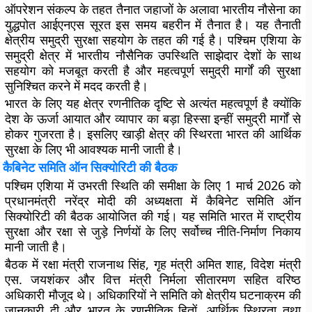
ऑपरेशन संकल्प के तहत तैनात जहाजों के अलावा भारतीय नौसेना का
युद्धपोत आईएनएस सूरत इस समय बहरीन में तैनात है। यह तैनाती
क्षेत्रीय समुद्री सुरक्षा सहयोग के तहत की गई है। पश्चिम एशिया के
समुद्री क्षेत्र में भारतीय नौसैनिक उपस्थिति साझेदार देशों के साथ
सहयोग को मजबूत करती है और महत्वपूर्ण समुद्री मार्गों की सुरक्षा
सुनिश्चित करने में मदद करती है।
भारत के लिए यह क्षेत्र रणनीतिक दृष्टि से अत्यंत महत्वपूर्ण है क्योंकि
देश के ऊर्जा आयात और व्यापार का बड़ा हिस्सा इन्हीं समुद्री मार्गों से
होकर गुजरता है। इसलिए खाड़ी क्षेत्र की स्थिरता भारत की आर्थिक
सुरक्षा के लिए भी आवश्यक मानी जाती है।
कैबिनेट समिति ऑन सिक्योरिटी की बैठक
पश्चिम एशिया में उभरती स्थिति की समीक्षा के लिए 1 मार्च 2026 को
प्रधानमंत्री नरेंद्र मोदी की अध्यक्षता में कैबिनेट समिति ऑन
सिक्योरिटी की बैठक आयोजित की गई। यह समिति भारत में राष्ट्रीय
सुरक्षा और रक्षा से जुड़े निर्णयों के लिए सर्वोच्च नीति-निर्माण निकाय
मानी जाती है।
बैठक में रक्षा मंत्री राजनाथ सिंह, गृह मंत्री अमित शाह, विदेश मंत्री
एस. जयशंकर और वित्त मंत्री निर्मला सीतारमण सहित वरिष्ठ
अधिकारी मौजूद थे। अधिकारियों ने समिति को क्षेत्रीय घटनाक्रम की
जानकारी दी और भारत के रणनीतिक हितों, आर्थिक स्थिरता तथा