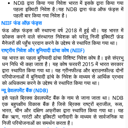
NDB द्वारा किया गया निवेश भारत में इसके द्वारा किया गया
पहला इक्विटी निवेश है।यह NDB द्वारा फंड ऑफ फंड्स में
पहली बार किया गया निवेश है।
NIIF फंड ऑफ़ फंड्स
फंड ऑफ़ फंड्स की स्थापना वर्ष 2018 में हुई थी। यह भारत में
फ़ोकस करने वाले संस्थागत निवेशक को घरेलू निजी इक्विटी फ़ंड
मैनेजरों की पहुँच प्रदान करने के उद्देश्य से स्थापित किया गया था।
राष्ट्रीय निवेश और बुनियादी ढांचा कोष (NIIF)
यह भारत का पहला बुनियादी ढांचा विशिष्ट निवेश कोष है। इसे संप्रभु
धन निधि भी कहा जाता है। यह कोष फरवरी 2015 में भारत सरकार
द्वारा स्थापित किया गया था। यह ग्रीनफील्ड और ब्राउनफील्ड दोनों
परियोजनाओं में बुनियादी ढांचे के निवेश के माध्यम से आर्थिक प्रभाव
को अधिकतम करने के उद्देश्य से स्थापित किया गया था।
न्यू डेवलपमेंट बैंक (NDB)
इसे पहले ब्रिक्स डेवलपमेंट बैंक के नाम से जाना जाता था। NDB
एक बहुपक्षीय विकास बैंक है जिसे ब्रिक्स राष्ट्रों ब्राजील, रूस,
भारत, चीन और दक्षिण अफ्रीका द्वारा स्थापित किया गया था। यह
बैंक ऋण, गारंटी और इक्विटी भागीदारी के माध्यम से सार्वजनिक या
निजी परियोजनाओं का समर्थन करता है।