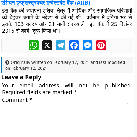
एशियन इन्फ्रास्ट्रक्चर इन्वेस्टमेंट बैंक (AIIB)
इस बैंक की स्थापना एशिया क्षेत्र में आर्थिक और सामाजिक परिणामों
को बेहतर बनाने के उद्देश्य से की गई थी। वर्तमान में दुनिया भर से
इसके 103 सदस्य और 21 भावी सदस्य हैं। इस बैंक ने 25 दिसंबर
2015 से कार्य शुरू किया था।
WhatsApp
X
Telegram
Facebook
Messenger
Pinterest
Originally written on
February 12, 2021
and last modified
on
February 12, 2021
.
Leave a Reply
Your email address will not be published.
Required fields are marked
*
Comment
*