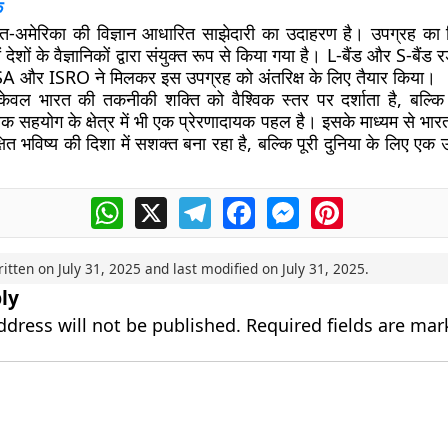
क
त-अमेरिका की विज्ञान आधारित साझेदारी का उदाहरण है। उपग्रह का व
ेशों के वैज्ञानिकों द्वारा संयुक्त रूप से किया गया है। L-बैंड और S-बैं
 और ISRO ने मिलकर इस उपग्रह को अंतरिक्ष के लिए तैयार किया।
ेवल भारत की तकनीकी शक्ति को वैश्विक स्तर पर दर्शाता है, बल्कि 
िक सहयोग के क्षेत्र में भी एक प्रेरणादायक पहल है। इसके माध्यम से भ
्षित भविष्य की दिशा में सशक्त बना रहा है, बल्कि पूरी दुनिया के लिए एक 
WhatsApp
X
Telegram
Facebook
Messenger
Pinterest
ritten on
July 31, 2025
and last modified on
July 31, 2025
.
ly
ddress will not be published.
Required fields are ma