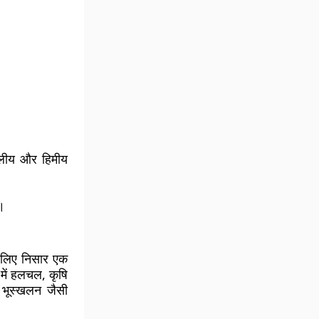
्थलीय और हिमीय
।
े लिए निसार एक
 में हलचल, कृषि
 भूस्खलन जैसी