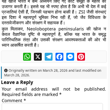
यह खोज भारत में कम अध्ययन किए गए कीट समूहों के महत्व को
उजागर करती है। इससे यह भी स्पष्ट होता है कि अभी भी देश में कई
प्रजातियां ऐसी हैं, जिनकी पहचान होना बाकी है। ZSI जैसी संस्थाएं
इस दिशा में महत्वपूर्ण भूमिका निभा रही हैं, जो जैव विविधता के
दस्तावेजीकरण और संरक्षण में सहायक हैं।
कुल मिलाकर, Neoloboptera peninsularis की खोज न
केवल वैज्ञानिक दृष्टि से महत्वपूर्ण है, बल्कि यह भारत के समृद्ध
पारिस्थितिक तंत्र और उसकी संरक्षण आवश्यकताओं की ओर भी
ध्यान आकर्षित करती है।
WhatsApp
X
Telegram
Facebook
Messenger
Pinterest
Originally written on
March 28, 2026
and last modified on
March 28, 2026
.
Leave a Reply
Your email address will not be published.
Required fields are marked
*
Comment
*