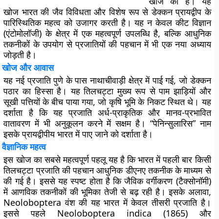
खोज की है। यह
खोज भारत की जैव विविधता और विशेष रूप से डेक्कन प्रायद्वीप के
पारिस्थितिक महत्व को उजागर करती है। यह न केवल कीट विज्ञान
(एंटोमोलॉजी) के क्षेत्र में एक महत्वपूर्ण उपलब्धि है, बल्कि आधुनिक
तकनीकों के उपयोग से प्रजातियों की पहचान में भी एक नया अध्याय
जोड़ती है।
खोज और आवास
यह नई प्रजाति पुणे के पास नाथाचीवाड़ी क्षेत्र में पाई गई, जो डेक्कन
पठार का हिस्सा है। यह तिलचट्टा मुख्य रूप से पाम झाड़ियों और
सूखी पत्तियों के बीच पाया गया, जो कृषि भूमि के निकट स्थित थे। यह
दर्शाता है कि यह प्रजाति अर्ध-प्राकृतिक और मानव-प्रभावित
वातावरण में भी अनुकूलन करने में सक्षम है। “पेनिन्सुलारिस” नाम
इसके प्रायद्वीपीय भारत में पाए जाने को दर्शाता है।
वैज्ञानिक महत्व
इस खोज का सबसे महत्वपूर्ण पहलू यह है कि भारत में पहली बार किसी
तिलचट्टा प्रजाति की पहचान आधुनिक डीएनए तकनीक के माध्यम से
की गई है। इससे यह स्पष्ट होता है कि जैविक वर्गीकरण (टैक्सोनॉमी)
में आणविक तकनीकों की भूमिका तेजी से बढ़ रही है। इसके अलावा,
Neoloboptera वंश की यह भारत में केवल तीसरी प्रजाति है।
इससे पहले Neoloboptera indica (1865) और