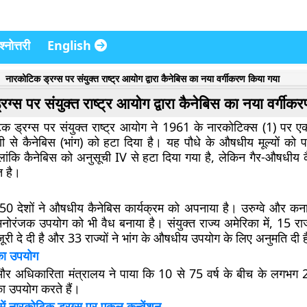
्नोत्तरी
English
नारकोटिक ड्रग्स पर संयुक्त राष्ट्र आयोग द्वारा कैनेबिस का नया वर्गीकरण किया गया
ग्स पर संयुक्त राष्ट्र आयोग द्वारा कैनेबिस का नया वर्गीक
कोटिक ड्रग्स पर संयुक्त राष्ट्र आयोग ने 1961 के नारकोटिक्स (1) पर 
णी से कैनेबिस (भांग) को हटा दिया है। यह पौधे के औषधीय मूल्यों को 
लांकि कैनेबिस को अनुसूची IV से हटा दिया गया है, लेकिन गैर-औषधीय 
त है।
50 देशों ने औषधीय कैनेबिस कार्यक्रम को अपनाया है। उरुग्वे और कनाडा
नोरंजक उपयोग को भी वैध बनाया है। संयुक्त राज्य अमेरिका में, 15 राज
ूरी दे दी है और 33 राज्यों ने भांग के औषधीय उपयोग के लिए अनुमति दी 
 का उपयोग
और अधिकारिता मंत्रालय ने पाया कि 10 से 75 वर्ष के बीच के लगभग
 का उपयोग करते हैं।
ं नारकोटिक ड्रग्स पर एकल कन्वेंशन