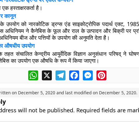
एक हस्ताक्षरकर्ता है।
पर कानून
 के उपयोग को नारकोटिक ड्रग्स एंड साइकोट्रोपिक पदार्थ एक्ट, 1985 द
स अधिनियम ने कैनेबिस के फूल और राल के उत्पादन और बिक्री पर प्र
 अधिनियम बीज और पत्तियों के उपयोग की अनुमति देता है।
स का औषधीय उपयोग
े तहत संचालित केन्द्रीय आयुर्वेदिक विज्ञान अनुसंधान परिषद् ने घोष
कैनेबिस का उपयोग एक औषधि के रूप में किया जाएगा।
WhatsApp
X
Telegram
Facebook
Messenger
Pinterest
ritten on
December 5, 2020
and last modified on
December 5, 2020
.
ly
ddress will not be published.
Required fields are ma