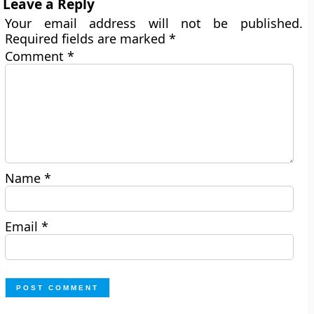
Leave a Reply
Your email address will not be published.
Required fields are marked
*
Comment
*
Name
*
Email
*