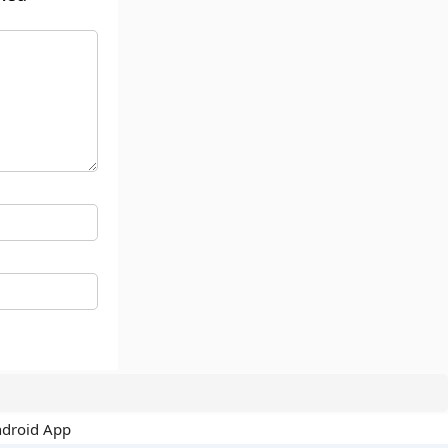
ndroid App