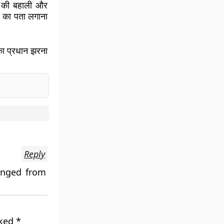
ार की बहाली और
व का पता लगाना
 का प्रधान झरना
Reply
anged from
rked
*