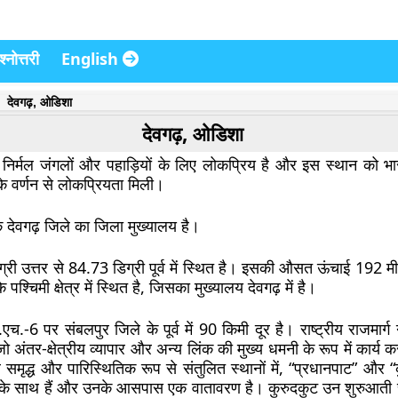
्नोत्तरी
English
देवगढ़, ओडिशा
देवगढ़, ओडिशा
ं निर्मल जंगलों और पहाड़ियों के लिए लोकप्रिय है और इस स्थान को भ
े वर्णन से लोकप्रियता मिली।
 देवगढ़ जिले का जिला मुख्यालय है।
ग्री उत्तर से 84.73 डिग्री पूर्व में स्थित है। इसकी औसत ऊंचाई 192 
े पश्चिमी क्षेत्र में स्थित है, जिसका मुख्यालय देवगढ़ में है।
च.-6 पर संबलपुर जिले के पूर्व में 90 किमी दूर है। राष्ट्रीय राजमार्ग
ो अंतर-क्षेत्रीय व्यापार और अन्य लिंक की मुख्य धमनी के रूप में कार्य क
 समृद्ध और पारिस्थितिक रूप से संतुलित स्थानों में, “प्रधानपाट” और 
के साथ हैं और उनके आसपास एक वातावरण है। कुरुदकुट उन शुरुआती स्थ