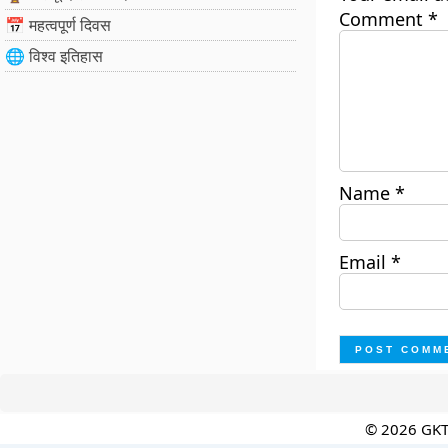
Comment
*
📅 महत्वपूर्ण दिवस
🌐 विश्व इतिहास
Name
*
Email
*
© 2026 GK