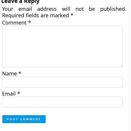
Leave a Reply
Your email address will not be published.
Required fields are marked
*
Comment
*
Name
*
Email
*