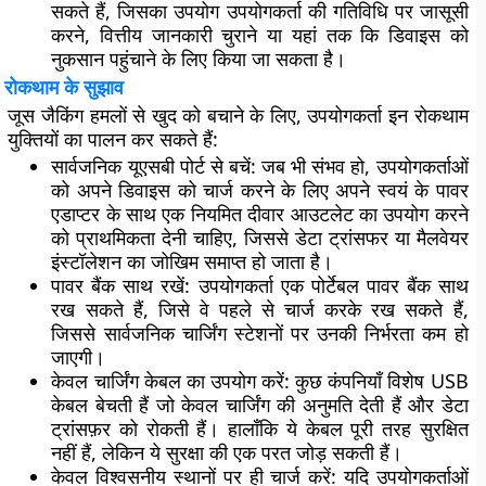
सकते हैं, जिसका उपयोग उपयोगकर्ता की गतिविधि पर जासूसी
करने, वित्तीय जानकारी चुराने या यहां तक ​​कि डिवाइस को
नुकसान पहुंचाने के लिए किया जा सकता है।
रोकथाम के सुझाव
जूस जैकिंग हमलों से खुद को बचाने के लिए, उपयोगकर्ता इन रोकथाम
युक्तियों का पालन कर सकते हैं:
सार्वजनिक यूएसबी पोर्ट से बचें:
जब भी संभव हो, उपयोगकर्ताओं
को अपने डिवाइस को चार्ज करने के लिए अपने स्वयं के पावर
एडाप्टर के साथ एक नियमित दीवार आउटलेट का उपयोग करने
को प्राथमिकता देनी चाहिए, जिससे डेटा ट्रांसफर या मैलवेयर
इंस्टॉलेशन का जोखिम समाप्त हो जाता है।
पावर बैंक साथ रखें:
उपयोगकर्ता एक पोर्टेबल पावर बैंक साथ
रख सकते हैं, जिसे वे पहले से चार्ज करके रख सकते हैं,
जिससे सार्वजनिक चार्जिंग स्टेशनों पर उनकी निर्भरता कम हो
जाएगी।
केवल चार्जिंग केबल का उपयोग करें:
कुछ कंपनियाँ विशेष USB
केबल बेचती हैं जो केवल चार्जिंग की अनुमति देती हैं और डेटा
ट्रांसफ़र को रोकती हैं। हालाँकि ये केबल पूरी तरह सुरक्षित
नहीं हैं, लेकिन ये सुरक्षा की एक परत जोड़ सकती हैं।
केवल विश्वसनीय स्थानों पर ही चार्ज करें: यदि उपयोगकर्ताओं