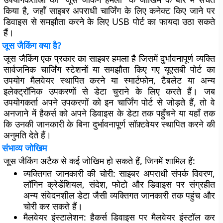
किया है, जहाँ साइबर अपराधी चार्जिंग के लिए कनेक्ट किए जाने पर
डिवाइस से समझौता करने के लिए USB पोर्ट का फायदा उठा सकते
हैं।
जूस जैकिंग क्या है?
जूस जैकिंग एक प्रकार का साइबर हमला है जिसमें दुर्भावनापूर्ण व्यक्ति
सार्वजनिक चार्जिंग स्टेशनों या समझौता किए गए यूएसबी पोर्ट का
उपयोग मैलवेयर स्थापित करने या स्मार्टफोन, टैबलेट या अन्य
इलेक्ट्रॉनिक उपकरणों से डेटा चुराने के लिए करते हैं। जब
उपयोगकर्ता अपने उपकरणों को इन चार्जिंग पोर्ट से जोड़ते हैं, तो वे
अनजाने में हैकर्स को अपने डिवाइस के डेटा तक पहुँचने या यहाँ तक
कि उनकी जानकारी के बिना दुर्भावनापूर्ण सॉफ़्टवेयर स्थापित करने की
अनुमति देते हैं।
संभाव्य जोखिम
जूस जैकिंग अटैक से कई जोखिम हो सकते हैं, जिनमें शामिल हैं:
व्यक्तिगत जानकारी की चोरी:
साइबर अपराधी संपर्क विवरण,
लॉगिन क्रेडेंशियल, संदेश, फोटो और डिवाइस पर संग्रहीत
अन्य संवेदनशील डेटा जैसी व्यक्तिगत जानकारी तक पहुंच और
चोरी कर सकते हैं।
मैलवेयर इंस्टालेशन:
हैकर्स डिवाइस पर मैलवेयर इंस्टॉल कर