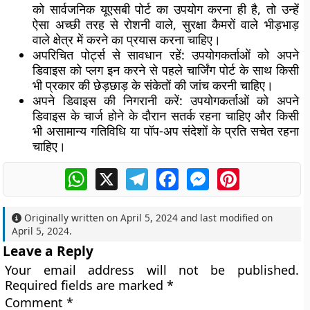
को सार्वजनिक यूएसबी पोर्ट का उपयोग करना ही है, तो उन्हें
ऐसा अच्छी तरह से रोशनी वाले, सुरक्षा कैमरों वाले भीड़भाड़
वाले क्षेत्र में करने का प्रयास करना चाहिए।
अपरिचित पोर्ट्स से सावधान रहें: उपयोगकर्ताओं को अपने
डिवाइस को प्लग इन करने से पहले चार्जिंग पोर्ट के साथ किसी
भी प्रकार की छेड़छाड़ के संकेतों की जांच करनी चाहिए।
अपने डिवाइस की निगरानी करें: उपयोगकर्ताओं को अपने
डिवाइस के चार्ज होने के दौरान सतर्क रहना चाहिए और किसी
भी असामान्य गतिविधि या पॉप-अप संदेशों के प्रति सचेत रहना
चाहिए।
WhatsApp
X
Telegram
Facebook
Messenger
Pinterest
Originally written on
April 5, 2024
and last modified on
April 5, 2024
.
Leave a Reply
Your email address will not be published.
Required fields are marked
*
Comment
*