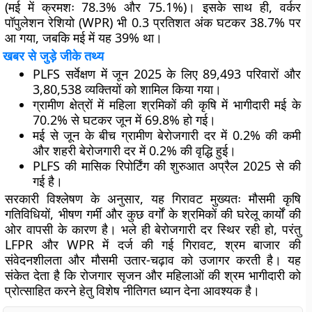
(मई में क्रमशः 78.3% और 75.1%)। इसके साथ ही, वर्कर
पॉपुलेशन रेशियो (WPR) भी 0.3 प्रतिशत अंक घटकर 38.7% पर
आ गया, जबकि मई में यह 39% था।
खबर से जुड़े जीके तथ्य
PLFS सर्वेक्षण में जून 2025 के लिए 89,493 परिवारों और
3,80,538 व्यक्तियों को शामिल किया गया।
ग्रामीण क्षेत्रों में महिला श्रमिकों की कृषि में भागीदारी मई के
70.2% से घटकर जून में 69.8% हो गई।
मई से जून के बीच ग्रामीण बेरोजगारी दर में 0.2% की कमी
और शहरी बेरोजगारी दर में 0.2% की वृद्धि हुई।
PLFS की मासिक रिपोर्टिंग की शुरुआत अप्रैल 2025 से की
गई है।
सरकारी विश्लेषण के अनुसार, यह गिरावट मुख्यतः मौसमी कृषि
गतिविधियों, भीषण गर्मी और कुछ वर्गों के श्रमिकों की घरेलू कार्यों की
ओर वापसी के कारण है। भले ही बेरोजगारी दर स्थिर रही हो, परंतु
LFPR और WPR में दर्ज की गई गिरावट, श्रम बाजार की
संवेदनशीलता और मौसमी उतार-चढ़ाव को उजागर करती है। यह
संकेत देता है कि रोजगार सृजन और महिलाओं की श्रम भागीदारी को
प्रोत्साहित करने हेतु विशेष नीतिगत ध्यान देना आवश्यक है।