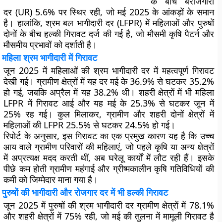
के बीच बेरोजगारी
दर (UR) 5.6% पर स्थिर रही, जो मई 2025 के आंकड़ों के समान
है। हालांकि, श्रम बल भागीदारी दर (LFPR) में महिलाओं और पुरुषों
दोनों के बीच हल्की गिरावट दर्ज की गई है, जो मौसमी कृषि पैटर्न और
मौसमीय प्रभावों को दर्शाती है।
महिला श्रम भागीदारी में गिरावट
जून 2025 में महिलाओं की श्रम भागीदारी दर में महत्वपूर्ण गिरावट
देखी गई। ग्रामीण क्षेत्रों में यह दर मई के 36.9% से घटकर 35.2%
हो गई, जबकि अप्रैल में यह 38.2% थी। शहरी क्षेत्रों में भी महिला
LFPR में गिरावट आई और यह मई के 25.3% से घटकर जून में
25% रह गई। कुल मिलाकर, ग्रामीण और शहरी दोनों क्षेत्रों में
महिलाओं की LFPR 25.5% से घटकर 24.5% हो गई।
रिपोर्ट के अनुसार, इस गिरावट का एक प्रमुख कारण यह है कि उच्च
आय वाले ग्रामीण परिवारों की महिलाएं, जो पहले कृषि या अन्य क्षेत्रों
में अप्रत्यक्ष मदद करती थीं, अब घरेलू कार्यों में लौट रही हैं। इसके
पीछे कम होती ग्रामीण महंगाई और ग्रीष्मकालीन कृषि गतिविधियों की
कमी को जिम्मेदार माना गया है।
पुरुषों की भागीदारी और रोजगार दर में भी हल्की गिरावट
जून 2025 में पुरुषों की श्रम भागीदारी दर ग्रामीण क्षेत्रों में 78.1%
और शहरी क्षेत्रों में 75% रही, जो मई की तुलना में मामूली गिरावट है