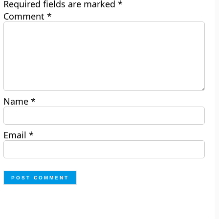
Required fields are marked
*
Comment
*
Name
*
Email
*