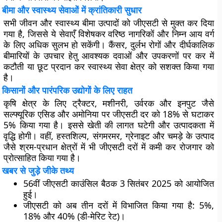
बीमा और स्वास्थ्य सेवाओं में क्रांतिकारी सुधार
सभी जीवन और स्वास्थ्य बीमा उत्पादों को जीएसटी से मुक्त कर दिया
गया है, जिससे ये सेवाएँ विशेषकर वरिष्ठ नागरिकों और निम्न आय वर्ग
के लिए अधिक सुलभ हो सकेंगी। कैंसर, दुर्लभ रोगों और दीर्घकालिक
बीमारियों के उपचार हेतु आवश्यक दवाओं और उपकरणों पर कर में
कटौती या छूट प्रदान कर स्वास्थ्य सेवा क्षेत्र को सशक्त किया गया
है।
किसानों और पारंपरिक उद्योगों के लिए राहत
कृषि क्षेत्र के लिए ट्रैक्टर, मशीनरी, उर्वरक और इनपुट जैसे
सल्फ्यूरिक एसिड और अमोनिया पर जीएसटी दर को 18% से घटाकर
5% किया गया है। इससे खेती की लागत घटेगी और उत्पादकता में
वृद्धि होगी। वहीं, हस्तशिल्प, संगमरमर, ग्रेनाइट और चमड़े के उत्पाद
जैसे श्रम-प्रधान क्षेत्रों में भी जीएसटी दरों में कमी कर रोजगार को
प्रोत्साहित किया गया है।
खबर से जुड़े जीके तथ्य
56वीं जीएसटी काउंसिल बैठक 3 सितंबर 2025 को आयोजित
हुई।
जीएसटी को अब तीन दरों में विभाजित किया गया है: 5%,
18% और 40% (डी-मेरिट रेट)।