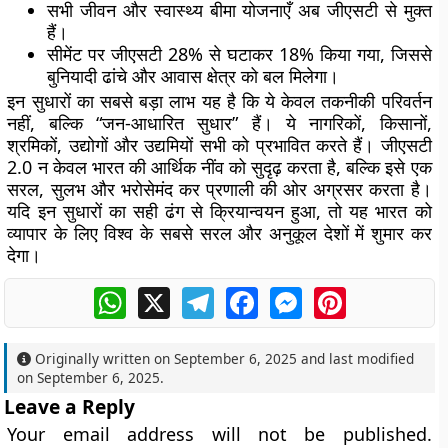
सभी जीवन और स्वास्थ्य बीमा योजनाएँ अब जीएसटी से मुक्त
हैं।
सीमेंट पर जीएसटी 28% से घटाकर 18% किया गया, जिससे
बुनियादी ढांचे और आवास क्षेत्र को बल मिलेगा।
इन सुधारों का सबसे बड़ा लाभ यह है कि ये केवल तकनीकी परिवर्तन
नहीं, बल्कि “जन-आधारित सुधार” हैं। ये नागरिकों, किसानों,
श्रमिकों, उद्योगों और उद्यमियों सभी को प्रभावित करते हैं। जीएसटी
2.0 न केवल भारत की आर्थिक नींव को सुदृढ़ करता है, बल्कि इसे एक
सरल, सुलभ और भरोसेमंद कर प्रणाली की ओर अग्रसर करता है।
यदि इन सुधारों का सही ढंग से क्रियान्वयन हुआ, तो यह भारत को
व्यापार के लिए विश्व के सबसे सरल और अनुकूल देशों में शुमार कर
देगा।
WhatsApp
X
Telegram
Facebook
Messenger
Pinterest
Originally written on
September 6, 2025
and last modified
on
September 6, 2025
.
Leave a Reply
Your email address will not be published.