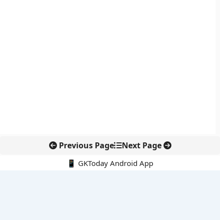
Previous Page
Next Page
📱 GKToday Android App
🔍
नवीनतम पोस्ट्स