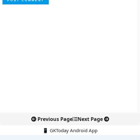
Previous Page
Next Page
📱 GKToday Android App