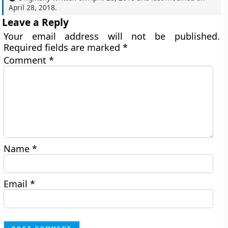
April 28, 2018
.
Leave a Reply
Your email address will not be published.
Required fields are marked
*
Comment
*
Name
*
Email
*