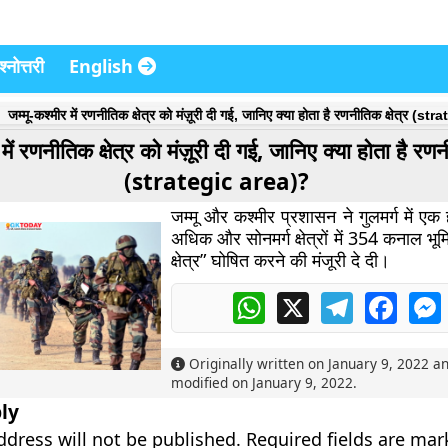
्नोत्तरी
English
जम्मू-कश्मीर में रणनीतिक क्षेत्र को मंज़ूरी दी गई, जानिए क्या होता है रणनीतिक क्षेत्र (s
 में रणनीतिक क्षेत्र को मंज़ूरी दी गई, जानिए क्या होता है रणनी
(strategic area)?
जम्मू और कश्मीर प्रशासन ने गुलमर्ग में ए
अधिक और सोनमर्ग क्षेत्रों में 354 कनाल भ
क्षेत्र” घोषित करने की मंजूरी दे दी।
WhatsApp
X
Telegram
Faceb
Originally written on
January 9, 2022
an
modified on
January 9, 2022
.
ly
ddress will not be published.
Required fields are ma