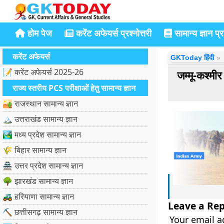
होम पेज
करेंट अफेयर्स प्रश्नोत्तरी
सामान्य ज्ञान प्रश
करेंट अफेयर्स
GKToday हिंदी
📝 करेंट अफेयर्स 2025-26
जम्मू-कश्मीर
राज्य स्तरीय PCS परीक्षाओं हेतु सामान्य ज्ञान
🏜️ राजस्थान सामान्य ज्ञान
🏔️ उत्तराखंड सामान्य ज्ञान
🏞️ मध्य प्रदेश सामान्य ज्ञान
🌾 बिहार सामान्य ज्ञान
🏯 उत्तर प्रदेश सामान्य ज्ञान
🌳 झारखंड सामान्य ज्ञान
🚜 हरियाणा सामान्य ज्ञान
Leave a Rep
⛏️ छत्तीसगढ़ सामान्य ज्ञान
Your email a