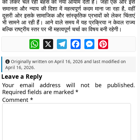
को लेकर चल रही बहस को नया आयाम देती है। जहां एक ओर इसे
समानता और न्याय की दिशा में महत्वपूर्ण कदम माना जा रहा है, वहीं
दूसरी ओर इसके सामाजिक और सांस्कृतिक प्रभावों को लेकर चिंताएं
भी सामने आ रही हैं। आने वाले समय में यह प्रक्रिया न केवल राज्य
बल्कि राष्ट्रीय स्तर पर भी महत्वपूर्ण चर्चा का विषय बनी रहेगी।
WhatsApp
X
Telegram
Facebook
Messenger
Pinterest
Originally written on
April 16, 2026
and last modified on
April 16, 2026
.
Leave a Reply
Your email address will not be published.
Required fields are marked
*
Comment
*