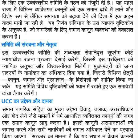
के लिए एक उच्चस्तरीय समिति के गठन को मंजूरी दी है। यह पहल
राज्य में विभिन्न व्यक्तिगत कानूनों को एक समान ढांचे में लाने और
विशेष रूप से लैंगिक समानता को बढ़ावा देने की दिशा में एक अहम
कदम मानी जा रही है। यह निर्णय संविधान के उस व्यापक दृष्टिकोण
के अनुरूप है, जो नागरिकों के लिए समान कानून व्यवस्था की वकालत
करता है।
समिति की संरचना और नेतृत्व
इस उच्चस्तरीय समिति की अध्यक्षता सेवानिवृत्त सुप्रीम कोर्ट
न्यायाधीश रंजना प्रकाश देसाई करेंगी, जिससे इस प्रक्रिया को
न्यायिक अनुभव और विश्वसनीयता मिलेगी। मुख्यमंत्री को अन्य
सदस्यों के नामांकन का अधिकार दिया गया है, जिससे विभिन्न क्षेत्रों
—कानून, समाज और प्रशासन—के विशेषज्ञों को शामिल किया जा
सके। यह समिति विविध दृष्टिकोणों को ध्यान में रखते हुए एक समावेशी
ढांचा तैयार करेगी।
UCC का उद्देश्य और दायरा
समान नागरिक संहिता का मुख्य उद्देश्य विवाह, तलाक, उत्तराधिकार
और गोद लेने जैसे मामलों में धर्म आधारित व्यक्तिगत कानूनों की जगह
एक समान कानून लागू करना है। इससे कानूनी असमानताओं को
समाप्त करने और सभी नागरिकों को समान अधिकार देने का प्रयास
किया जाएगा। सरकार का मानना है कि यह सुधार न केवल कानूनी