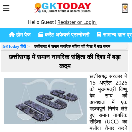
Hello Guest !
Register or Login
होम पेज
करेंट अफेयर्स प्रश्नोत्तरी
सामान्य ज्ञान प्रश
GKToday हिंदी
छत्तीसगढ़ में समान नागरिक संहिता की दिशा में बड़ा कदम
छत्तीसगढ़ में समान नागरिक संहिता की दिशा में बड़ा
कदम
छत्तीसगढ़ सरकार ने
15 अप्रैल 2026
को मुख्यमंत्री विष्णु
देव साय की
अध्यक्षता में एक
महत्वपूर्ण निर्णय लेते
हुए समान नागरिक
संहिता (UCC) का
मसौदा तैयार करने