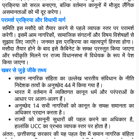
प्रक्रिया को सरल बनाएगा, बल्कि वर्तमान कानूनों में मौजूद लैंगिक
असमानताओं को भी दूर करेगा।
परामर्श प्रक्रिया और विधायी मार्ग
समिति इस मसौदे को तैयार करने से पहले व्यापक स्तर पर परामर्श
करेगी। इसमें आम नागरिकों, सामाजिक संगठनों और विषय विशेषज्ञों से
सुझाव लिए जाएंगे। जनमत इस प्रक्रिया का महत्वपूर्ण हिस्सा होगा।
मसौदा तैयार होने के बाद इसे कैबिनेट के समक्ष प्रस्तुत किया जाएगा
और स्वीकृति मिलने पर राज्य विधानसभा में विधेयक के रूप में पेश
किया जाएगा।
खबर से जुड़े जीके तथ्य
समान नागरिक संहिता का उल्लेख भारतीय संविधान के नीति
निदेशक तत्वों के अनुच्छेद 44 में किया गया है।
भारत में वर्तमान में व्यक्तिगत कानून धर्म और परंपराओं के
आधार पर अलग-अलग हैं।
अनुच्छेद 14 सभी नागरिकों को कानून के समक्ष समानता का
अधिकार प्रदान करता है।
राज्यों को कानूनी सुधारों की पहल करने का अधिकार है,
हालांकि UCC का प्रभाव व्यापक स्तर पर होता है।
अंततः, छत्तीसगढ़ सरकार की यह पहल देश में समान नागरिक संहिता