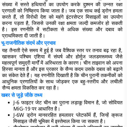
संख्या में सस्ते हथियारों का उपयोग करके दुश्मन की उन्नत रक्षा
प्रणाली को निष्क्रिय किया जाता है। जब एक साथ कई ड्रोन हमला
करते हैं, तो विरोधी देश को महंगे इंटरसेप्टर मिसाइलों का उपयोग
करना पड़ता है, जिससे उनकी रक्षा क्षमता जल्दी कमजोर हो सकती
है। इस रणनीति में सटीकता से अधिक संख्या और दबाव को
प्राथमिकता दी जाती है।
भू-राजनीतिक संदर्भ और प्रभाव
यह तैनाती ऐसे समय में हुई है जब वैश्विक स्तर पर तनाव बढ़ रहा है,
खासकर पश्चिम एशिया में संघर्ष और होर्मुज जलडमरूमध्य जैसे
महत्वपूर्ण समुद्री मार्गों में अस्थिरता के कारण। चीन ताइवान को अपना
हिस्सा मानता है और इस प्रकार के सैन्य कदम उसके दबाव को बढ़ाने
का संकेत देते हैं। यह रणनीति दिखाती है कि चीन पुरानी तकनीकों को
आधुनिक प्रणालियों के साथ जोड़कर एक बहु-स्तरीय और लचीली
सैन्य क्षमता विकसित कर रहा है।
खबर से जुड़े जीके तथ्य
J-6 फाइटर जेट चीन का पुराना लड़ाकू विमान है, जो सोवियत
MiG-19 पर आधारित है।
J-6W ड्रोन मानवरहित हमलावर प्लेटफॉर्म हैं, जिन्हें क्रूज
मिसाइल जैसी भूमिका में इस्तेमाल किया जा सकता है।