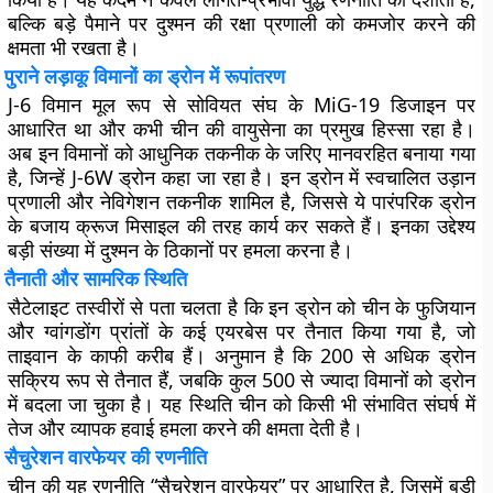
बल्कि बड़े पैमाने पर दुश्मन की रक्षा प्रणाली को कमजोर करने की
क्षमता भी रखता है।
पुराने लड़ाकू विमानों का ड्रोन में रूपांतरण
J-6 विमान मूल रूप से सोवियत संघ के MiG-19 डिजाइन पर
आधारित था और कभी चीन की वायुसेना का प्रमुख हिस्सा रहा है।
अब इन विमानों को आधुनिक तकनीक के जरिए मानवरहित बनाया गया
है, जिन्हें J-6W ड्रोन कहा जा रहा है। इन ड्रोन में स्वचालित उड़ान
प्रणाली और नेविगेशन तकनीक शामिल है, जिससे ये पारंपरिक ड्रोन
के बजाय क्रूज मिसाइल की तरह कार्य कर सकते हैं। इनका उद्देश्य
बड़ी संख्या में दुश्मन के ठिकानों पर हमला करना है।
तैनाती और सामरिक स्थिति
सैटेलाइट तस्वीरों से पता चलता है कि इन ड्रोन को चीन के फुजियान
और ग्वांगडोंग प्रांतों के कई एयरबेस पर तैनात किया गया है, जो
ताइवान के काफी करीब हैं। अनुमान है कि 200 से अधिक ड्रोन
सक्रिय रूप से तैनात हैं, जबकि कुल 500 से ज्यादा विमानों को ड्रोन
में बदला जा चुका है। यह स्थिति चीन को किसी भी संभावित संघर्ष में
तेज और व्यापक हवाई हमला करने की क्षमता देती है।
सैचुरेशन वारफेयर की रणनीति
चीन की यह रणनीति “सैचुरेशन वारफेयर” पर आधारित है, जिसमें बड़ी