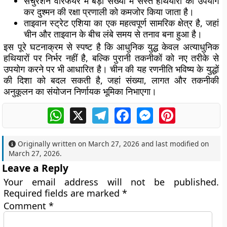
सैचुरेशन वारफेयर में बड़ी संख्या में सस्ते हथियारों का उपयोग
कर दुश्मन की रक्षा प्रणाली को कमजोर किया जाता है।
ताइवान स्ट्रेट एशिया का एक महत्वपूर्ण सामरिक क्षेत्र है, जहां
चीन और ताइवान के बीच लंबे समय से तनाव बना हुआ है।
इस पूरे घटनाक्रम से स्पष्ट है कि आधुनिक युद्ध केवल अत्याधुनिक
हथियारों पर निर्भर नहीं है, बल्कि पुरानी तकनीकों को नए तरीके से
उपयोग करने पर भी आधारित है। चीन की यह रणनीति भविष्य के युद्धों
की दिशा को बदल सकती है, जहां संख्या, लागत और तकनीकी
अनुकूलन का संयोजन निर्णायक भूमिका निभाएगा।
WhatsApp
X
Telegram
Facebook
Messenger
Pinterest
Originally written on
March 27, 2026
and last modified on
March 27, 2026
.
Leave a Reply
Your email address will not be published.
Required fields are marked
*
Comment
*