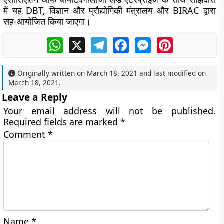
में यह DBT, विज्ञान और प्रौद्योगिकी मंत्रालय और BIRAC द्वारा
सह-आयोजित किया जाएगा।
WhatsApp
X
Telegram
Facebook
Messenger
Pinterest
Originally written on
March 18, 2021
and last modified on
March 18, 2021
.
Leave a Reply
Your email address will not be published.
Required fields are marked
*
Comment
*
Name
*