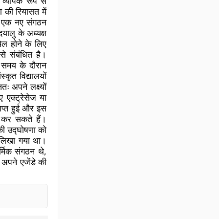
 व्यापक रूप से
ा की रियासत में
र एक नए संगठन
ालु के अध्यक्ष
िल होने के लिए
 से संबंधित है।
स समय के दौरान
स्कृत विद्यालयों
 अपने लक्ष्यों
एक्ट्रेसेज या
ाप्त हुई और इस
ा कर सकते हैं।
 की उद्घोषणा को
ार लिखा गया था।
्मिक संगठन थे,
 अपने एजेंडे की