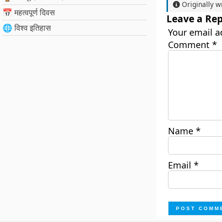
Originally w
📅 महत्वपूर्ण दिवस
Leave a Rep
🌐 विश्व इतिहास
Your email a
Comment
*
Name
*
Email
*