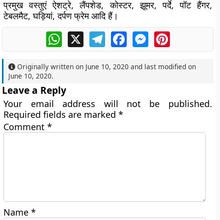
प्रमुख वस्तुएं ऐशट्रे, लैंपशेड, कोस्टर, झूमर, पर्दे, पॉट हैंगर,
टेबलमैट, घड़ियां, दर्पण फ्रेम आदि हैं।
WhatsApp
X
Telegram
Facebook
Messenger
Pinterest
Originally written on
June 10, 2020
and last modified on
June 10, 2020
.
Leave a Reply
Your email address will not be published.
Required fields are marked
*
Comment
*
Name
*