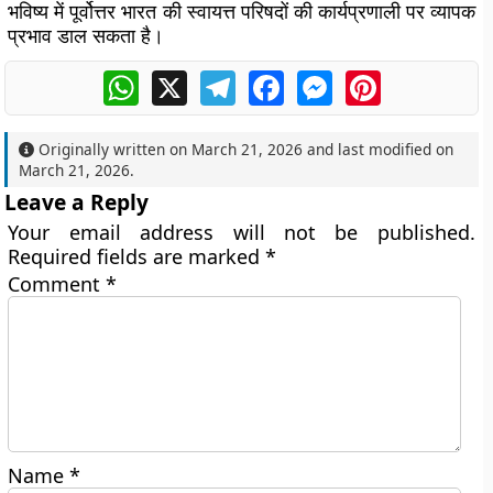
भविष्य में पूर्वोत्तर भारत की स्वायत्त परिषदों की कार्यप्रणाली पर व्यापक
प्रभाव डाल सकता है।
WhatsApp
X
Telegram
Facebook
Messenger
Pinterest
Originally written on
March 21, 2026
and last modified on
March 21, 2026
.
Leave a Reply
Your email address will not be published.
Required fields are marked
*
Comment
*
Name
*