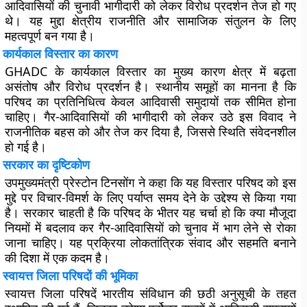
आदिवासियों की चुनावी भागीदारी को लेकर विरोध प्रदर्शन तेज हो गए
थे। यह मुद्दा क्षेत्रीय राजनीति और सामाजिक संतुलन के लिए
महत्वपूर्ण बन गया है।
कार्यकाल विस्तार का कारण
GHADC के कार्यकाल विस्तार का मुख्य कारण क्षेत्र में बढ़ता
असंतोष और विरोध प्रदर्शन है। स्थानीय समूहों का मानना है कि
परिषद का प्रतिनिधित्व केवल आदिवासी समुदायों तक सीमित होना
चाहिए। गैर-आदिवासियों की भागीदारी को लेकर उठे इस विवाद ने
राजनीतिक बहस को और तेज कर दिया है, जिससे स्थिति संवेदनशील
हो गई है।
सरकार का दृष्टिकोण
उपमुख्यमंत्री प्रेस्टोन टिनसोंग ने कहा कि यह विस्तार परिषद को इस
मुद्दे पर विचार-विमर्श के लिए पर्याप्त समय देने के उद्देश्य से किया गया
है। सरकार चाहती है कि परिषद के भीतर यह चर्चा हो कि क्या मौजूदा
नियमों में बदलाव कर गैर-आदिवासियों को चुनाव में भाग लेने से रोका
जाना चाहिए। यह प्रक्रिया लोकतांत्रिक संवाद और सहमति बनाने
की दिशा में एक कदम है।
स्वायत्त जिला परिषदों की भूमिका
स्वायत्त जिला परिषदें भारतीय संविधान की छठी अनुसूची के तहत