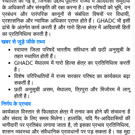
स्थापित की गई हैं, जिनका उद्देश्य पूर्वोत्तर राज्यों में आदिवासी समुदायों
के अधिकारों और संस्कृति की रक्षा करना है। इन परिषदों को भूमि, वन
प्रबंधन और पारंपरिक कानूनों से संबंधित विषयों पर विधायी,
प्रशासनिक और न्यायिक अधिकार प्राप्त होते हैं। GHADC भी इसी
ढांचे के अंतर्गत कार्य करती है और गारो हिल्स क्षेत्र में आदिवासी हितों
का प्रतिनिधित्व करती है।
खबर से जुड़े जीके तथ्य
स्वायत्त जिला परिषदें भारतीय संविधान की छठी अनुसूची के
तहत स्थापित होती हैं।
GHADC मेघालय में गारो हिल्स क्षेत्र का प्रतिनिधित्व करती
है।
विशेष परिस्थितियों में राज्य सरकार परिषद का कार्यकाल बढ़ा
सकती है।
छठी अनुसूची असम, मेघालय, त्रिपुरा और मिजोरम में लागू
होती है।
निर्णय के प्रभाव
कार्यकाल विस्तार से फिलहाल क्षेत्र में तनाव कम होने की संभावना है
और संवाद के लिए समय मिलेगा। हालांकि, यदि गैर-आदिवासियों की
भागीदारी पर प्रतिबंध लगाया जाता है, तो इसका प्रभाव प्रतिनिधित्व,
शासन व्यवस्था और संवैधानिक प्रावधानों पर पड़ सकता है। यह मुद्दा