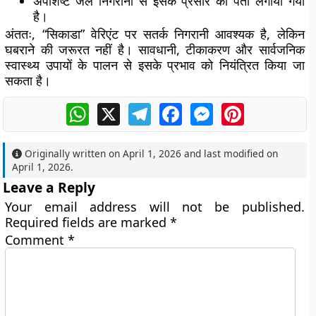
अपशिष्ट जल निगरानी से इसके प्रसार का पता लगाया गया
है।
अंततः, “सिकाडा” वेरिएंट पर सतर्क निगरानी आवश्यक है, लेकिन
घबराने की जरूरत नहीं है। सावधानी, टीकाकरण और सार्वजनिक
स्वास्थ्य उपायों के पालन से इसके प्रभाव को नियंत्रित किया जा
सकता है।
WhatsApp
X
Telegram
Facebook
Messenger
Pinterest
Originally written on
April 1, 2026
and last modified on
April 1, 2026
.
Leave a Reply
Your email address will not be published.
Required fields are marked
*
Comment
*