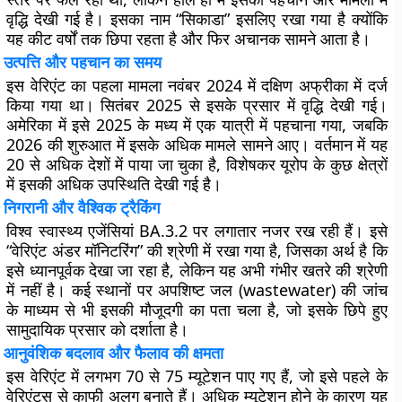
वृद्धि देखी गई है। इसका नाम “सिकाडा” इसलिए रखा गया है क्योंकि
यह कीट वर्षों तक छिपा रहता है और फिर अचानक सामने आता है।
उत्पत्ति और पहचान का समय
इस वेरिएंट का पहला मामला नवंबर 2024 में दक्षिण अफ्रीका में दर्ज
किया गया था। सितंबर 2025 से इसके प्रसार में वृद्धि देखी गई।
अमेरिका में इसे 2025 के मध्य में एक यात्री में पहचाना गया, जबकि
2026 की शुरुआत में इसके अधिक मामले सामने आए। वर्तमान में यह
20 से अधिक देशों में पाया जा चुका है, विशेषकर यूरोप के कुछ क्षेत्रों
में इसकी अधिक उपस्थिति देखी गई है।
निगरानी और वैश्विक ट्रैकिंग
विश्व स्वास्थ्य एजेंसियां BA.3.2 पर लगातार नजर रख रही हैं। इसे
“वेरिएंट अंडर मॉनिटरिंग” की श्रेणी में रखा गया है, जिसका अर्थ है कि
इसे ध्यानपूर्वक देखा जा रहा है, लेकिन यह अभी गंभीर खतरे की श्रेणी
में नहीं है। कई स्थानों पर अपशिष्ट जल (wastewater) की जांच
के माध्यम से भी इसकी मौजूदगी का पता चला है, जो इसके छिपे हुए
सामुदायिक प्रसार को दर्शाता है।
आनुवंशिक बदलाव और फैलाव की क्षमता
इस वेरिएंट में लगभग 70 से 75 म्यूटेशन पाए गए हैं, जो इसे पहले के
वेरिएंट्स से काफी अलग बनाते हैं। अधिक म्यूटेशन होने के कारण यह