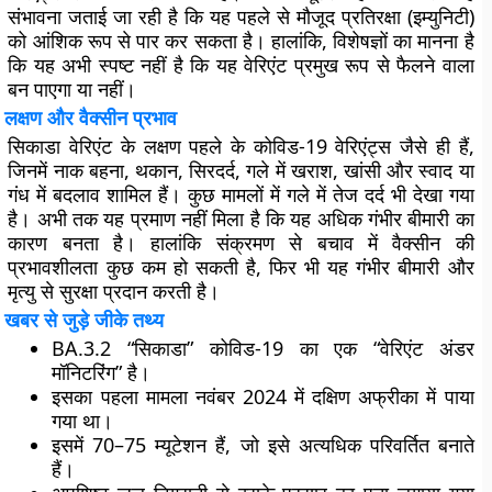
संभावना जताई जा रही है कि यह पहले से मौजूद प्रतिरक्षा (इम्युनिटी)
को आंशिक रूप से पार कर सकता है। हालांकि, विशेषज्ञों का मानना है
कि यह अभी स्पष्ट नहीं है कि यह वेरिएंट प्रमुख रूप से फैलने वाला
बन पाएगा या नहीं।
लक्षण और वैक्सीन प्रभाव
सिकाडा वेरिएंट के लक्षण पहले के कोविड-19 वेरिएंट्स जैसे ही हैं,
जिनमें नाक बहना, थकान, सिरदर्द, गले में खराश, खांसी और स्वाद या
गंध में बदलाव शामिल हैं। कुछ मामलों में गले में तेज दर्द भी देखा गया
है। अभी तक यह प्रमाण नहीं मिला है कि यह अधिक गंभीर बीमारी का
कारण बनता है। हालांकि संक्रमण से बचाव में वैक्सीन की
प्रभावशीलता कुछ कम हो सकती है, फिर भी यह गंभीर बीमारी और
मृत्यु से सुरक्षा प्रदान करती है।
खबर से जुड़े जीके तथ्य
BA.3.2 “सिकाडा” कोविड-19 का एक “वेरिएंट अंडर
मॉनिटरिंग” है।
इसका पहला मामला नवंबर 2024 में दक्षिण अफ्रीका में पाया
गया था।
इसमें 70–75 म्यूटेशन हैं, जो इसे अत्यधिक परिवर्तित बनाते
हैं।