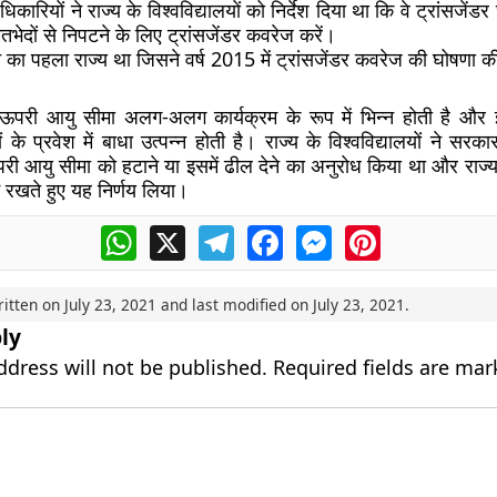
कारियों ने राज्य के विश्वविद्यालयों को निर्देश दिया था कि वे ट्रांसजेंडर 
तभेदों से निपटने के लिए ट्रांसजेंडर कवरेज करें।
का पहला राज्य था जिसने वर्ष 2015 में ट्रांसजेंडर कवरेज की घोषणा 
 में ऊपरी आयु सीमा अलग-अलग कार्यक्रम के रूप में भिन्न होती है और
ों के प्रवेश में बाधा उत्पन्न होती है। राज्य के विश्वविद्यालयों ने सरका
परी आयु सीमा को हटाने या इसमें ढील देने का अनुरोध किया था और राज्
ें रखते हुए यह निर्णय लिया।
WhatsApp
X
Telegram
Facebook
Messenger
Pinterest
ritten on
July 23, 2021
and last modified on
July 23, 2021
.
ly
ddress will not be published.
Required fields are ma