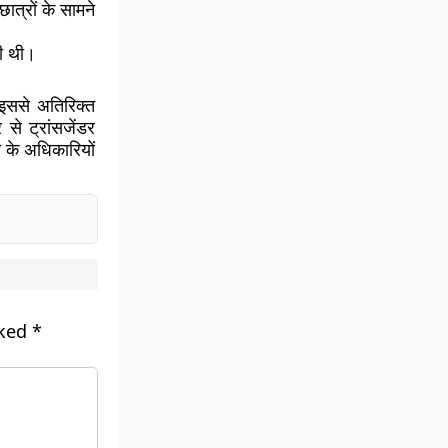
छात्रों के सामने
की थी।
 इससे अतिरिक्त
र से ट्रांसजेंडर
य के अधिकारियों
rked
*