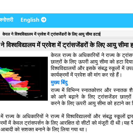
्नोत्तरी
English
केरल ने विश्वविद्यालय में प्रवेश में ट्रांसजेंडरों के लिए आयु सीमा हटाई
ने विश्वविद्यालय में प्रवेश में ट्रांसजेंडरों के लिए आयु सीमा
केरल राज्य के अधिकारियों ने राज्य के ट्रां
छात्रों के लिए ऊपरी आयु सीमा को हटा दिया 
विश्वविद्यालयों और इसके संबद्ध स्कूलों में उ
कार्यक्रमों में प्रवेश की मांग कर रहे हैं।
मुख्य बिंदु
राज्य में विभिन्न स्नातकोत्तर और स्नातक शैक
को आगे बढ़ाने के लिए ट्रांसजेंडर छात्रों
करने के लिए ऊपरी आयु सीमा को हटाने का न
ें राज्य के अधिकारियों ने राज्य में विश्वविद्यालयों और संबद्ध स्कूलों द्
्रमों में केवल ट्रांसपर्सन के लिए आरक्षित दो सीटों को मंजूरी दी थी।य
डर आबादी को सशक्त बनाने के लिए लिया गया था।