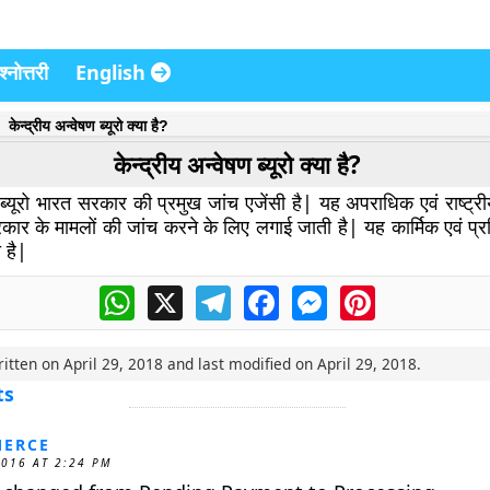
्नोत्तरी
English
केन्द्रीय अन्वेषण ब्यूरो क्या है?
केन्द्रीय अन्वेषण ब्यूरो क्या है?
 ब्यूरो भारत सरकार की प्रमुख जांच एजेंसी है| यह अपराधिक एवं राष्ट्रीय 
प्रकार के मामलों की जांच करने के लिए लगाई जाती है| यह कार्मिक एवं प्र
 है|
WhatsApp
X
Telegram
Facebook
Messenger
Pinterest
ritten on
April 29, 2018
and last modified on
April 29, 2018
.
ts
ERCE
2016 AT 2:24 PM