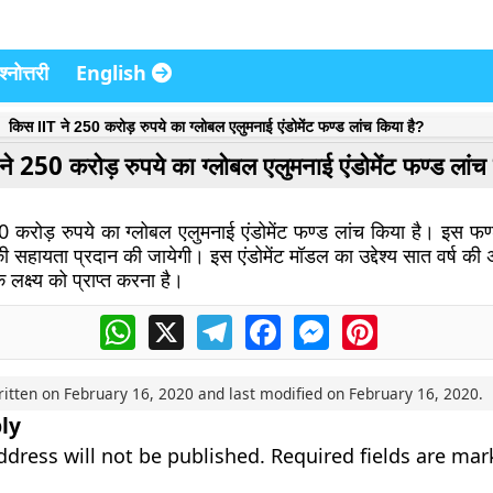
्नोत्तरी
English
किस IIT ने 250 करोड़ रुपये का ग्लोबल एलुमनाई एंडोमेंट फण्ड लांच किया है?
े 250 करोड़ रुपये का ग्लोबल एलुमनाई एंडोमेंट फण्ड लांच 
0 करोड़ रुपये का ग्लोबल एलुमनाई एंडोमेंट फण्ड लांच किया है। इस फण्
सहायता प्रदान की जायेगी। इस एंडोमेंट मॉडल का उद्देश्य सात वर्ष की 
 लक्ष्य को प्राप्त करना है।
WhatsApp
X
Telegram
Facebook
Messenger
Pinterest
ritten on
February 16, 2020
and last modified on
February 16, 2020
.
ly
ddress will not be published.
Required fields are ma