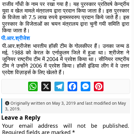
राजीव गाँधी के नाम पर रखा गया है। यह पुरस्कार प्रतिवर्ष केन्द्रीय
युवा व खेल मामले मंत्रालय द्वारा प्रदान किया जाता है। इस पुरस्कार
के विजेता को 7.5 लाख रुपये इनामस्वरुप प्रदान किये जाते हैं। इस
पुरस्कार के विजेताओं का चयन मंत्रालय द्वारा चुनी गयी समिति द्वारा
किया जाता है।
पी.आर.श्रीजेश
पी.आर.श्रीजेश भारतीय हॉकी टीम के गोलकीपर हैं। उनका जन्म 8
मई, 1988 को केरल के एर्नाकुलम जिले में हुआ था। श्रीजेश ने
जूनियर राष्ट्रीय टीम में 2004 में प्रवेश किया था। सीनियर राष्ट्रीय
टीम ने उन्होंने 2006 में प्रवेश किया। हॉकी इंडिया लीग में वे उत्तर
प्रदेश विज़ार्ड्स के लिए खेलते हैं।
WhatsApp
X
Telegram
Facebook
Messenger
Pinterest
Originally written on
May 3, 2019
and last modified on
May
3, 2019
.
Leave a Reply
Your email address will not be published.
Required fields are marked
*