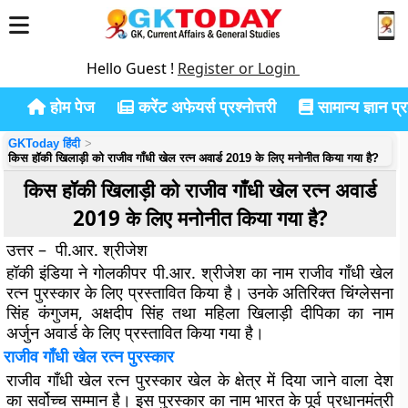
Hello Guest !
Register or Login
होम पेज
करेंट अफेयर्स प्रश्नोत्तरी
सामान्य ज्ञान प्रश
GKToday हिंदी
किस हॉकी खिलाड़ी को राजीव गाँधी खेल रत्न अवार्ड 2019 के लिए मनोनीत किया गया है?
किस हॉकी खिलाड़ी को राजीव गाँधी खेल रत्न अवार्ड
2019 के लिए मनोनीत किया गया है?
उत्तर – पी.आर. श्रीजेश
हॉकी इंडिया ने गोलकीपर पी.आर. श्रीजेश का नाम राजीव गाँधी खेल
रत्न पुरस्कार के लिए प्रस्तावित किया है। उनके अतिरिक्त चिंग्लेसना
सिंह कंगुजम, अक्षदीप सिंह तथा महिला खिलाड़ी दीपिका का नाम
अर्जुन अवार्ड के लिए प्रस्तावित किया गया है।
राजीव गाँधी खेल रत्न पुरस्कार
राजीव गाँधी खेल रत्न पुरस्कार खेल के क्षेत्र में दिया जाने वाला देश
का सर्वोच्च सम्मान है। इस पुरस्कार का नाम भारत के पूर्व प्रधानमंत्री