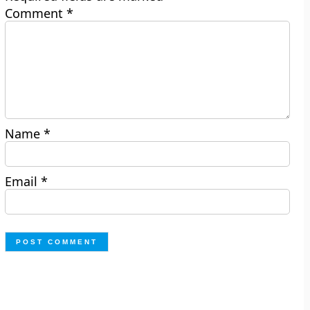
Comment
*
Name
*
Email
*