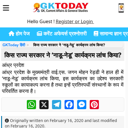
Hello Guest !
Register or Login
होम पेज
करेंट अफेयर्स प्रश्नोत्तरी
सामान्य ज्ञान प्रश
GKToday हिंदी
किस राज्य सरकार ने ‘नाडू-नेडू’ कार्यक्रम लांच किया?
किस राज्य सरकार ने ‘नाडू-नेडू’ कार्यक्रम लांच किया?
आंध्र प्रदेश
आंध्र प्रदेश के मुख्यमंत्री वाई.एस. जगन मोहन रेड्डी ने हाल ही में
‘नाडू-नेडू’ कार्यक्रम लांच किया, इस कार्यक्रम का उद्देश्य सरकारी
स्कूलों का कायाकल्प करना है तथा इन्हें प्रतिस्पर्धी संस्थानों के रूप में
परिवर्तित करना है।
WhatsApp
X
Telegram
Facebook
Messenger
Pinterest
Originally written on
February 16, 2020
and last modified
on
February 16, 2020
.