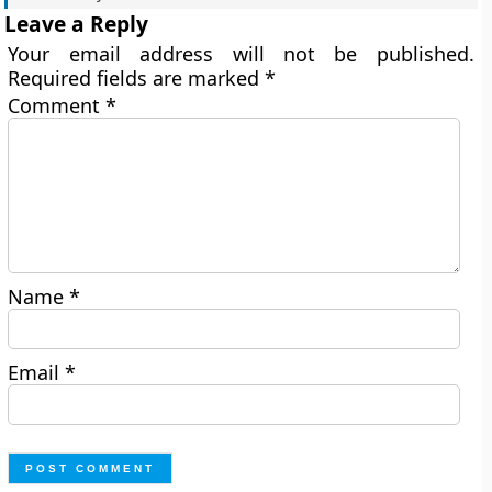
Leave a Reply
Your email address will not be published.
Required fields are marked
*
Comment
*
Name
*
Email
*