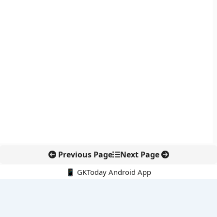
Previous Page
Next Page
📱 GKToday Android App
🔍
नवीनतम पोस्ट्स