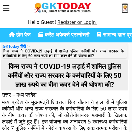
Hello Guest !
Register or Login
होम पेज
करेंट अफेयर्स प्रश्नोत्तरी
सामान्य ज्ञान प्रश
GKToday हिंदी
किस राज्य ने COVID-19 लड़ाई में शामिल पुलिस कर्मियों और राज्य सरकार के
कर्मचारियों के लिए 50 लाख रुपये का बीमा कवर देने की घोषणा की?
किस राज्य ने COVID-19 लड़ाई में शामिल पुलिस
कर्मियों और राज्य सरकार के कर्मचारियों के लिए 50
लाख रुपये का बीमा कवर देने की घोषणा की?
उत्तर – मध्य प्रदेश
मध्य प्रदेश के मुख्यमंत्री शिवराज सिंह चौहान ने हाल ही में पुलिस
कर्मियों और अन्य राज्य सरकार के कर्मचारियों के लिए 50 लाख रुपये
के बीमा कवर की घोषणा की, जो कोरोनोवायरस महामारी के खिलाफ
लड़ाई में जुटे हुए हैं। इस योजना का अनावरण 5 स्वास्थ्य कर्मचारियों
और 7 पुलिस कर्मियों में कोरोनावायरस के लिए सकारात्मक परीक्षण के