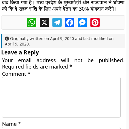
बाद किया गया है। मध्य प्रदेश के मुख्यमंत्री और राज्यपाल ने घोषणा
की कि वे राहत राशि के लिए अपने वेतन का 30% योगदान करेंगे।
WhatsApp
X
Telegram
Facebook
Messenger
Pinterest
Originally written on
April 9, 2020
and last modified on
April 9, 2020
.
Leave a Reply
Your email address will not be published.
Required fields are marked
*
Comment
*
Name
*