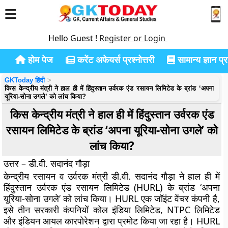
Hello Guest !
Register or Login
होम पेज
करेंट अफेयर्स प्रश्नोत्तरी
सामान्य ज्ञान प्रश
GKToday हिंदी
किस केन्द्रीय मंत्री ने हाल ही में हिंदुस्तान उर्वरक एंड रसायन लिमिटेड के ब्रांड ‘अपना
यूरिया-सोना उगले’ को लांच किया?
किस केन्द्रीय मंत्री ने हाल ही में हिंदुस्तान उर्वरक एंड
रसायन लिमिटेड के ब्रांड ‘अपना यूरिया-सोना उगले’ को
लांच किया?
उत्तर – डी.वी. सदानंद गौड़ा
केन्द्रीय रसायन व उर्वरक मंत्री डी.वी. सदानंद गौड़ा ने हाल ही में
हिंदुस्तान उर्वरक एंड रसायन लिमिटेड (HURL) के ब्रांड ‘अपना
यूरिया-सोना उगले’ को लांच किया। HURL एक जॉइंट वेंचर कंपनी है,
इसे तीन सरकारी कंपनियों कोल इंडिया लिमिटेड, NTPC लिमिटेड
और इंडियन आयल कारपोरेशन द्वारा प्रमोट किया जा रहा है। HURL