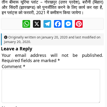
तीन बीमारू यूरिया प्लांट – गोरखपुर (उत्तर प्रदेश), बरौनी (बिहार)
और सिंदरी (झारखण्ड) को पुनर्जीवित करने के लिए कार्य कर रहा है,
इन प्लांट्स को फरवरी, 2021 में कमीशन किया जायेगा।
WhatsApp
X
Telegram
Facebook
Messenger
Pinterest
Originally written on
January 20, 2020
and last modified on
January 20, 2020
.
Leave a Reply
Your email address will not be published.
Required fields are marked
*
Comment
*