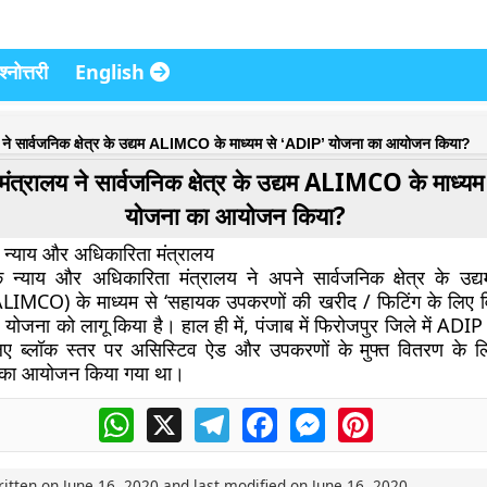
्नोत्तरी
English
लय ने सार्वजनिक क्षेत्र के उद्यम ALIMCO के माध्यम से ‘ADIP’ योजना का आयोजन किया?
 मंत्रालय ने सार्वजनिक क्षेत्र के उद्यम ALIMCO के माध्य
योजना का आयोजन किया?
 न्याय और अधिकारिता मंत्रालय
क न्याय और अधिकारिता मंत्रालय ने अपने सार्वजनिक क्षेत्र के उद्य
(ALIMCO) के माध्यम से ‘सहायक उपकरणों की खरीद / फिटिंग के लिए 
योजना को लागू किया है। हाल ही में, पंजाब में फिरोजपुर जिले में ADI
े लिए ब्लॉक स्तर पर असिस्टिव ऐड और उपकरणों के मुफ्त वितरण के
 का आयोजन किया गया था।
WhatsApp
X
Telegram
Facebook
Messenger
Pinterest
ritten on
June 16, 2020
and last modified on
June 16, 2020
.