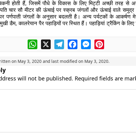
चिकनी होती हैं, जिसमें पौधे के विकास के लिए मिट्टी अच्छी तरह से अ
स्पति चार सौ मीटर की ऊंचाई पर स्क्रब जंगलों और ऊंचाई वाले समुद
र पर्णपाती जंगलों के अनुसार बदलती है। अन्य पर्यटकों के आकर्षण 
मुखी डैम, कालरेयान पैर पहाड़ियों पर स्थित हैं। पहाड़ियां ट्रैकिंग के ल
WhatsApp
X
Telegram
Facebook
Messenger
Pinterest
ritten on
May 3, 2020
and last modified on
May 3, 2020
.
ly
ddress will not be published.
Required fields are ma