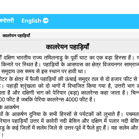
्नोत्तरी
English
कालरेयन पहाड़ियाँ
कालरेयन पहाड़ियाँ
ँ दक्षिण भारतीय राज्य तमिलनाडु के पूर्वी घाट का एक बड़ा हिस्सा हैं।
ी किनारे पर स्थित है। पहाड़ियों के आसपास का क्षेत्र विजयनगर साम्रा
समुदाय उस समय से इस स्थान पर हावी था।
टर के क्षेत्र में फैली पहाड़ियों की ऊंचाई समुद्र तल से दो हजार फीट 
। पहाड़ी श्रृंखला को दो भागों में विभाजित किया गया है, उत्तरी भाग 
ता है और दक्षिणी भाग को पेरियार (बड़ा) कालरेन्स कहा जाता है। चिन्
 फीट है जबकि पेरिया कालरेन्स 4000 फीट है।
के आकर्षण
यों के आकर्षण दुनिया के सभी हिस्सों से पर्यटकों को लुभाते हैं। पचम
ान पहाड़ियाँ उत्तर में कावेरी नदी बेसिन और दक्षिण में पलार नदी बे
डु के कई जिलों में सलेम जिले से उत्तर-पूर्व में फैले हुए हैं। यह सलेम और
ै।