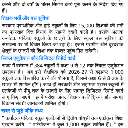
करने और दो वर्षों के भीतर निर्माण कार्य पूरा करने के निर्देश दिए गए
हैं।
शिक्षक भर्ती और बस सुविधा
सरकार प्राथमिक और हाई स्कूलों के लिए 15,000 शिक्षकों की भर्ती
का प्रस्ताव वित्त विभाग के सामने रखने वाली है। इसके अलावा
कर्नाटक पब्लिक स्कूलों के छात्रों के लिए स्कूल बस सुविधा की
संभावना पर भी विचार किया जा रहा है। इससे ग्रामीण और दूरदराज
क्षेत्रों के छात्रों को शिक्षा तक बेहतर पहुंच मिल सकेगी।
स्किल एजुकेशन और डिजिटल रिपोर्ट कार्ड
राज्य में वर्तमान में 384 स्कूलों में कक्षा 9 से 12 तक स्किल एजुकेशन
उपलब्ध है। अब इसे शैक्षणिक वर्ष 2026-27 से बढ़ाकर 1,000
स्कूलों तक विस्तारित करने की योजना है, जिसमें कक्षा 6 से 8 तक के
छात्र भी शामिल होंगे। साथ ही सरकारी और सहायता प्राप्त स्कूलों में
एलकेजी से पीयू तक के छात्रों के लिए समग्र डिजिटल रिपोर्ट कार्ड
लागू किए जाएंगे। इनमें परीक्षा अंक, शिक्षक प्रतिक्रिया और समग्र
विकास संबंधी जानकारी शामिल होगी।
खबर से जुड़े जीके तथ्य
” कर्नाटक पब्लिक स्कूल एलकेजी से द्वितीय पीयूसी तक एकीकृत शिक्षा
प्रदान करेंगे। ” परियोजना में कुल 1,000 स्कूल शामिल हैं। ” इस