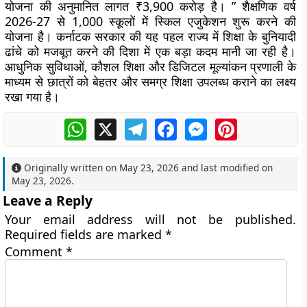
योजना की अनुमानित लागत ₹3,900 करोड़ है। ” शैक्षणिक वर्ष
2026-27 से 1,000 स्कूलों में स्किल एजुकेशन शुरू करने की
योजना है। कर्नाटक सरकार की यह पहल राज्य में शिक्षा के बुनियादी
ढांचे को मजबूत करने की दिशा में एक बड़ा कदम मानी जा रही है।
आधुनिक सुविधाओं, कौशल शिक्षा और डिजिटल मूल्यांकन प्रणाली के
माध्यम से छात्रों को बेहतर और समग्र शिक्षा उपलब्ध कराने का लक्ष्य
रखा गया है।
WhatsApp
X
Telegram
Facebook
Messenger
Pinterest
Originally written on
May 23, 2026
and last modified on
May 23, 2026
.
Leave a Reply
Your email address will not be published.
Required fields are marked
*
Comment
*