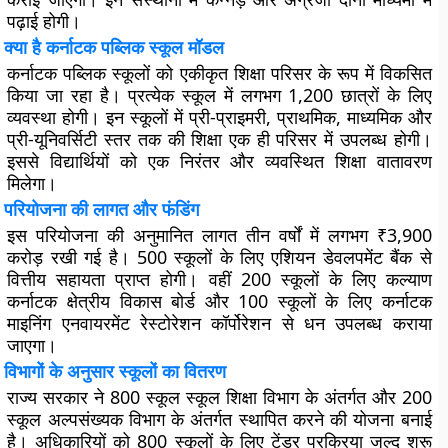
पढ़ाई होगी।
क्या है कर्नाटक पब्लिक स्कूल मॉडल
कर्नाटक पब्लिक स्कूलों को एकीकृत शिक्षा परिसर के रूप में विकसित
किया जा रहा है। प्रत्येक स्कूल में लगभग 1,200 छात्रों के लिए
व्यवस्था होगी। इन स्कूलों में प्री-प्राइमरी, प्राथमिक, माध्यमिक और
प्री-यूनिवर्सिटी स्तर तक की शिक्षा एक ही परिसर में उपलब्ध होगी।
इससे विद्यार्थियों को एक निरंतर और व्यवस्थित शिक्षा वातावरण
मिलेगा।
परियोजना की लागत और फंडिंग
इस परियोजना की अनुमानित लागत तीन वर्षों में लगभग ₹3,900
करोड़ रखी गई है। 500 स्कूलों के लिए एशियन डेवलपमेंट बैंक से
वित्तीय सहायता प्राप्त होगी। वहीं 200 स्कूलों के लिए कल्याण
कर्नाटक क्षेत्रीय विकास बोर्ड और 100 स्कूलों के लिए कर्नाटक
माइनिंग एनवायरमेंट रेस्टोरेशन कॉर्पोरेशन से धन उपलब्ध कराया
जाएगा।
विभागों के अनुसार स्कूलों का वितरण
राज्य सरकार ने 800 स्कूल स्कूल शिक्षा विभाग के अंतर्गत और 200
स्कूल अल्पसंख्यक विभाग के अंतर्गत स्थापित करने की योजना बनाई
है। अधिकारियों को 800 स्कूलों के लिए टेंडर प्रक्रिया जल्द शुरू