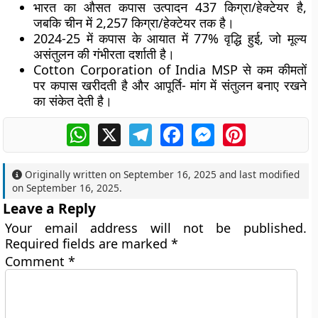
भारत का
औसत कपास उत्पादन 437 किग्रा/हेक्टेयर
है,
जबकि
चीन में 2,257 किग्रा/हेक्टेयर
तक है।
2024-25 में
कपास के आयात में 77% वृद्धि
हुई, जो मूल्य
असंतुलन की गंभीरता दर्शाती है।
Cotton Corporation of India
MSP से कम कीमतों
पर कपास खरीदती है और आपूर्ति- मांग में संतुलन बनाए रखने
का संकेत देती है।
WhatsApp
X
Telegram
Facebook
Messenger
Pinterest
Originally written on
September 16, 2025
and last modified
on
September 16, 2025
.
Leave a Reply
Your email address will not be published.
Required fields are marked
*
Comment
*