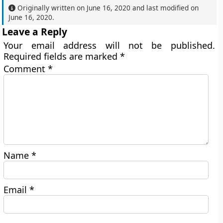
Originally written on
June 16, 2020
and last modified on
June 16, 2020
.
Leave a Reply
Your email address will not be published.
Required fields are marked
*
Comment
*
Name
*
Email
*