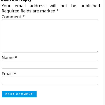
Your email address will not be published.
Required fields are marked
*
Comment
*
Name
*
Email
*