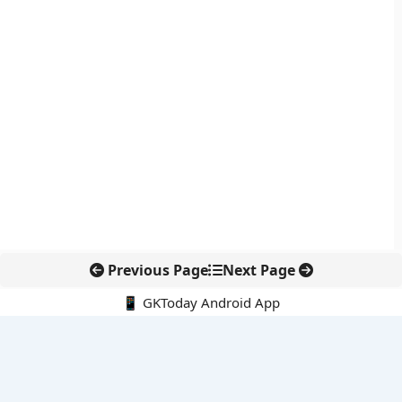
Previous Page
Next Page
📱 GKToday Android App
🔍
नवीनतम पोस्ट्स