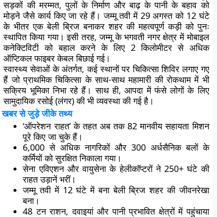
सड़कों की मरम्मत, पुलों के निर्माण और बाढ़ के पानी के बहाव को
मोड़ने जैसे कार्य किए जा रहे हैं। जम्मू तवी में 29 अगस्त को 12 घंटे
के भीतर एक बेली ब्रिज बनाकर शहर की महत्वपूर्ण कड़ी को पुनः
स्थापित किया गया। इसी तरह, जम्मू के भगवती नगर क्षेत्र में मोबाइल
कनेक्टिविटी को बहाल करने के लिए 2 किलोमीटर से अधिक
ऑप्टिकल फाइबर केबल बिछाई गई।
स्वास्थ्य सेवाओं के अंतर्गत, कई स्थानों पर चिकित्सा शिविर लगाए गए
हैं जो प्राथमिक चिकित्सा के साथ-साथ महामारी की रोकथाम में भी
सक्रिय भूमिका निभा रहे हैं। साथ ही, आपदा में फंसे लोगों के लिए
सामुदायिक रसोई (लंगर) की भी व्यवस्था की गई है।
खबर से जुड़े जीके तथ्य
‘ऑपरेशन राहत’ के तहत अब तक 82 मानवीय सहायता मिशन
पूरे किए जा चुके हैं।
6,000 से अधिक नागरिकों और 300 अर्धसैनिक बलों के
कर्मियों को सुरक्षित निकाला गया।
सेना एविएशन और वायुसेना के हेलीकॉप्टरों ने 250+ घंटे की
राहत उड़ानें भरीं।
जम्मू तवी में 12 घंटे में बना बेली ब्रिज शहर की जीवनरेखा
बना।
48 टन राशन, दवाइयां और पानी प्रभावित क्षेत्रों में पहुंचाया