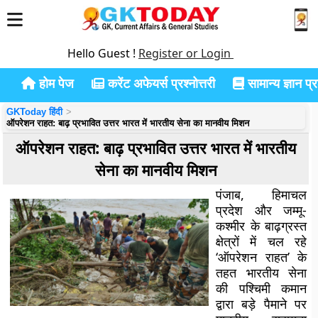
Hello Guest !
Register or Login
होम पेज
करेंट अफेयर्स प्रश्नोत्तरी
सामान्य ज्ञान प्रश
GKToday हिंदी
ऑपरेशन राहत: बाढ़ प्रभावित उत्तर भारत में भारतीय सेना का मानवीय मिशन
ऑपरेशन राहत: बाढ़ प्रभावित उत्तर भारत में भारतीय
सेना का मानवीय मिशन
पंजाब, हिमाचल
प्रदेश और जम्मू-
कश्मीर के बाढ़ग्रस्त
क्षेत्रों में चल रहे
‘ऑपरेशन राहत’ के
तहत भारतीय सेना
की पश्चिमी कमान
द्वारा बड़े पैमाने पर