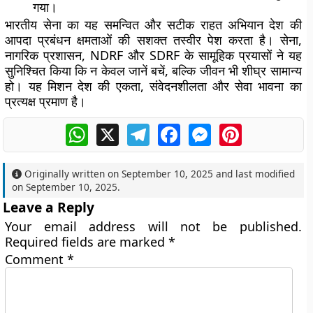
गया।
भारतीय सेना का यह समन्वित और सटीक राहत अभियान देश की
आपदा प्रबंधन क्षमताओं की सशक्त तस्वीर पेश करता है। सेना,
नागरिक प्रशासन, NDRF और SDRF के सामूहिक प्रयासों ने यह
सुनिश्चित किया कि न केवल जानें बचें, बल्कि जीवन भी शीघ्र सामान्य
हो। यह मिशन देश की एकता, संवेदनशीलता और सेवा भावना का
प्रत्यक्ष प्रमाण है।
WhatsApp
X
Telegram
Facebook
Messenger
Pinterest
Originally written on
September 10, 2025
and last modified
on
September 10, 2025
.
Leave a Reply
Your email address will not be published.
Required fields are marked
*
Comment
*