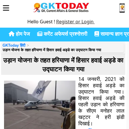
Hello Guest !
Register or Login
होम पेज
करेंट अफेयर्स प्रश्नोत्तरी
सामान्य ज्ञान प्रश
GKToday हिंदी
उड़ान योजना के तहत हरियाणा में हिसार हवाई अड्डे का उद्घाटन किया गया
उड़ान योजना के तहत हरियाणा में हिसार हवाई अड्डे का
उद्घाटन किया गया
14 जनवरी, 2021 को
हिसार हवाई अड्डे का
उद्घाटन किया गया।
हिसार हवाई अड्डे की
पहली उड़ान को हरियाणा
के सीएम मनोहर लाल
खट्टर ने हरी झंडी
दिखाई।