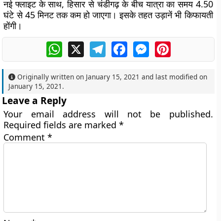
नई फ्लाइट के साथ, हिसार से चंडीगढ़ के बीच यात्रा का समय 4.50
घंटे से 45 मिनट तक कम हो जाएगा। इसके तहत उड़ानें भी किफायती
होंगी।
WhatsApp
X
Telegram
Facebook
Messenger
Pinterest
Originally written on
January 15, 2021
and last modified on
January 15, 2021
.
Leave a Reply
Your email address will not be published.
Required fields are marked
*
Comment
*