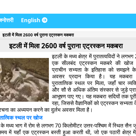
्नोत्तरी
English
इटली में मिला 2600 वर्ष पुराना एट्रस्कन मकबरा
इटली में मिला 2600 वर्ष पुराना एट्रस्कन मकबरा
इटली के मध्य क्षेत्र में पुरातत्वविदों ने लगभग
एक सीलबंद एट्रस्कन मकबरे की खोज 
प्राचीन सभ्यता के इतिहास को समझने के 
अवसर प्रदान किया है। यह मकबरा स
पुरातात्विक स्थल पर मिला, जहाँ चार व्यक्
और सौ से अधिक अंतिम संस्कार से जुड़े प्र
आभूषण पाए गए। यह मकबरा सदियों तक पूरी
रहा, जिससे वैज्ञानिकों को एट्रस्कन सभ्यता
चना का अध्ययन करने का दुर्लभ अवसर मिला है।
ातात्विक स्थल पर खोज
 मध्य भाग में रोम से लगभग 70 किलोमीटर उत्तर-पश्चिम में स्थित सैन जूलिय
मय में यहाँ एक एट्रस्कन बस्ती हुआ करती थी, जो एक पठारी क्षेत्र म