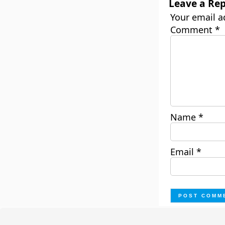
Leave a Rep
Your email a
Comment
*
Name
*
Email
*