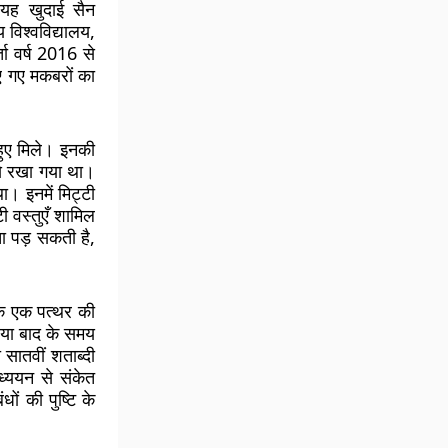
 यह खुदाई सैन
 विश्वविद्यालय,
ा वर्ष 2016 से
ाए गए मकबरों का
 हुए मिले। इनकी
 से रखा गया था।
ा। इनमें मिट्टी
ी वस्तुएँ शामिल
ता पड़ सकती है,
तक एक पत्थर की
 या बाद के समय
 सातवीं शताब्दी
ध्ययन से संकेत
ों की पुष्टि के