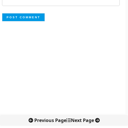
Previous Page
Next Page