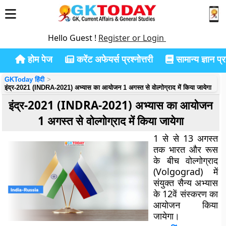
Hello Guest !
Register or Login
होम पेज
करेंट अफेयर्स प्रश्नोत्तरी
सामान्य ज्ञान प्रश
GKToday हिंदी
इंद्र-2021 (INDRA-2021) अभ्यास का आयोजन 1 अगस्त से वोल्गोग्राद में किया जायेगा
इंद्र-2021 (INDRA-2021) अभ्यास का आयोजन
1 अगस्त से वोल्गोग्राद में किया जायेगा
1 से से 13 अगस्त
तक भारत और रूस
के बीच वोल्गोग्राद
(Volgograd) में
संयुक्त सैन्य अभ्यास
के 12वें संस्करण का
आयोजन किया
जायेगा।