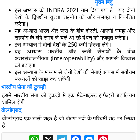
मुख्य बिंदु
इस अभ्यास को INDRA 2021 नाम दिया गया है। यह दोनों
देशों के द्विपक्षीय सुरक्षा सहयोग को और मजबूत व विकसित
करेगा।
यह अभ्यास भारत और रूस के बीच दोस्ती, आपसी समझ और
सहयोग के लंबे समय से चले आ रहे बंधन को मजबूत करेगा।
इस अभ्यास में दोनों देशों के 250 कर्मी हिस्सा लेंगे।
यह अभ्यास भारतीय और रूसी सेनाओं के बीच
अंतरसंचालनीयता (interoperability) और आपसी विश्वास
को बढ़ाएगा
इस अभ्यास के माध्यम से दोनों देशों की सेनाएं आपस में सर्वोत्तम
प्रथाओं को साझा कर सकेंगी।
भारतीय सेना की टुकड़ी
इसमें भारतीय सेना की टुकड़ी में एक मैकेनाइज्ड इन्फैंट्री बटालियन
शामिल होगी।
वोल्गोग्राद
वोल्गोग्राद एक रूसी शहर है जो वोल्गा नदी के पश्चिमी तट पर स्थित
है।
WhatsApp
X
Telegram
Facebook
Messenger
Pinterest