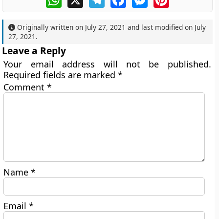
Originally written on
July 27, 2021
and last modified on
July
27, 2021
.
Leave a Reply
Your email address will not be published.
Required fields are marked
*
Comment
*
Name
*
Email
*