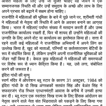
औसत महिला के लिए उन्हें जो मुक्ति चाहिए वह जीवन में एक
सम्मानजनक स्थिति थी और उन्हें समुदाय के अच्छे और लाभ के लिए
अपने प्रभाव को बढ़ाने में सक्षम होना चाहिए।
राजनीति में महिलाओं की भूमिका के बारे में पूछे जाने पर, श्रीमती गांधी
ने महिलाओं से नेतृत्व की स्थिति में आने के अवसर बनाने का आग्रह
किया। भारत में महिलाएं पर्याप्त संख्या में मतदान करती हैं और उच्च
राजनीतिक कार्यालय रखती हैं, फिर भी शायद ही उन्होंने महिलाओं की
उन्नति के लिए अपने वोट या कार्यालय का इस्तेमाल किया हो। सत्ता में
रहने वाली कई महिलाओं ने राजनीतिक अभियानों में अपने लिंग का
उल्लेख किया है, खुद को माताओं, पत्नियों या कर्तव्यपरायण बेटियों के
रूप में संदर्भित किया है, लेकिन उन्होंने अपनी राजनीतिक भूमिकाओं को
जेंडर नहीं किया है। केवल कुछ महिलाओं ने महिलाओं की समस्याओं
पर विशेष रूप से ध्यान केंद्रित किया है। यह, उसे लगा, संबोधित
करने की जरूरत है।
इंदिरा गांधी की मृत्यु
स्वर्ण मंदिर में ऑपरेशन ब्लू स्टार के कारण 31 अक्टूबर, 1984 को
इंदिरा गांधी के दो सिख अंगरक्षकों सतवंत सिंह और बेअंत सिंह ने
सफदरजंग रोड स्थित प्रधानमंत्री आवास के बगीचे में उनकी हत्या
कर दी। ब्लू स्टार एक स्वतंत्र सिख राज्य के लिए हिंसक आंदोलन का
नेतृत्व करने वाले नेता संत भिंडरावाले को पकड़ने के लिए किया गया