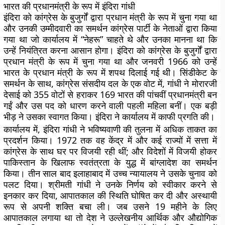
भारत की प्रधानमंत्री के रूप में इंदिरा गांधी
इंदिरा को कांग्रेस के बुजुर्गों द्वारा प्रधान मंत्री के रूप में चुना गया था
और उनकी उम्मीदवारी का समर्थन कांग्रेस पार्टी के नेताओं द्वारा किया
गया था जो कार्यालय में “नेहरू” चाहते थे और उनका मानना ​​था कि
उन्हें नियंत्रित करना आसान होगा। इंदिरा को कांग्रेस के बुजुर्गों द्वारा
प्रधान मंत्री के रूप में चुना गया था और जनवरी 1966 को उन्हें
भारत के प्रधान मंत्री के रूप में शपथ दिलाई गई थी। सिंडीकेट के
समर्थन के साथ, कांग्रेस संसदीय दल के एक वोट में, गांधी ने मोरारजी
देसाई को 355 वोटों से हराकर 169 भारत की पांचवीं प्रधानमंत्री बन
गईं और उस पद को धारण करने वाली पहली महिला बनीं। एक बड़ी
भीड़ ने उसका स्वागत किया। इंदिरा ने कार्यालय में काफी प्रगति की।
कार्यालय में, इंदिरा गांधी ने भविष्यवाणी की तुलना में अधिक ताकत का
प्रदर्शन किया। 1972 तक वह केंद्र में और कई राज्यों में सत्ता में
कांग्रेस के साथ घर पर विजयी रही थीं; और विदेशों में विजयी होकर
पाकिस्तान के खिलाफ स्वतंत्रता के युद्ध में बांग्लादेश का समर्थन
किया। तीन साल बाद इलाहाबाद में उच्च न्यायालय ने उसके चुनाव को
पलट दिया। श्रीमती गांधी ने उनके निर्णय को स्वीकार करने से
इनकार कर दिया, आपातकाल की स्थिति घोषित कर दी और अस्थायी
रूप से अपनी शक्ति बचा ली। जब उसने 19 महीने के लिए
आपातकाल लगाया था तो देश ने उल्लेखनीय आर्थिक और औद्योगिक