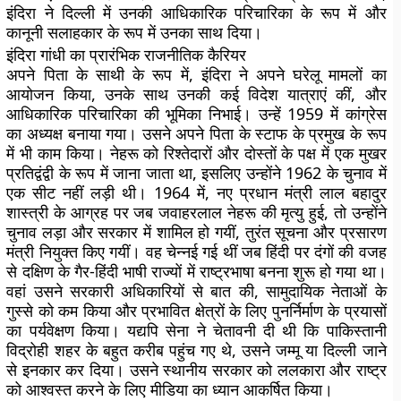
इंदिरा ने दिल्ली में उनकी आधिकारिक परिचारिका के रूप में और
कानूनी सलाहकार के रूप में उनका साथ दिया।
इंदिरा गांधी का प्रारंभिक राजनीतिक कैरियर
अपने पिता के साथी के रूप में, इंदिरा ने अपने घरेलू मामलों का
आयोजन किया, उनके साथ उनकी कई विदेश यात्राएं कीं, और
आधिकारिक परिचारिका की भूमिका निभाई। उन्हें 1959 में कांग्रेस
का अध्यक्ष बनाया गया। उसने अपने पिता के स्टाफ के प्रमुख के रूप
में भी काम किया। नेहरू को रिश्तेदारों और दोस्तों के पक्ष में एक मुखर
प्रतिद्वंद्वी के रूप में जाना जाता था, इसलिए उन्होंने 1962 के चुनाव में
एक सीट नहीं लड़ी थी। 1964 में, नए प्रधान मंत्री लाल बहादुर
शास्त्री के आग्रह पर जब जवाहरलाल नेहरू की मृत्यु हुई, तो उन्होंने
चुनाव लड़ा और सरकार में शामिल हो गयीं, तुरंत सूचना और प्रसारण
मंत्री नियुक्त किए गयीं। वह चेन्नई गई थीं जब हिंदी पर दंगों की वजह
से दक्षिण के गैर-हिंदी भाषी राज्यों में राष्ट्रभाषा बनना शुरू हो गया था।
वहां उसने सरकारी अधिकारियों से बात की, सामुदायिक नेताओं के
गुस्से को कम किया और प्रभावित क्षेत्रों के लिए पुनर्निर्माण के प्रयासों
का पर्यवेक्षण किया। यद्यपि सेना ने चेतावनी दी थी कि पाकिस्तानी
विद्रोही शहर के बहुत करीब पहुंच गए थे, उसने जम्मू या दिल्ली जाने
से इनकार कर दिया। उसने स्थानीय सरकार को ललकारा और राष्ट्र
को आश्वस्त करने के लिए मीडिया का ध्यान आकर्षित किया।