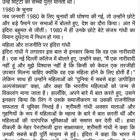
उन्हें मिट्टी का सच्चा पुत्र मानती थी।
1980 के चुनाव
जब जनवरी 1980 के लिए चुनावों की घोषणा की गई, तो उन्होंने छोटे
और बड़े पैमाने पर सभाओं में बोलते हुए, देश का दौरा किया। अंत में
इंदिरा बहुमत से जीतीं। 1980 में ही उनके छोटे बेटे संजय गांधी का
विमान दुर्घटना में निधन हो गया।
महिला और राजनीति पर इंदिरा गांधी
इंदिरा गांधी ने लगातार इस बात से इनकार किया कि वह एक नारीवादी
हैं। एक नई दिल्ली कॉलेज में बोलते हुए, उन्होंने कहा, “मैं एक नारीवादी
नहीं हूं और मुझे विश्वास नहीं है कि किसी को केवल एक तरजीही
उपचार मिलना चाहिए क्योंकि वह एक महिला होने के लिए होती है।”
लेकिन साथ ही उन्होंने महिलाओं को “दुनिया में सबसे बड़ा उत्पीड़ित
अल्पसंख्यक” कहा, और कहा कि भारतीय महिलाओं को जन्म से
विकलांग माना जाता है। हालाँकि, अपने बारे में बात करते हुए, उसने
इनकार किया कि लिंग ने उसके समाजीकरण या उसकी राजनीतिक
सफलता में भूमिका निभाई है। श्रीमती गांधी अक्सर माताओं और
गृहणियों के रूप में महिलाओं के महत्व के बारे में बात करती थीं और
महिलाओं की पारंपरिक भूमिकाओं को समाप्त कर देती थीं। हव्वा
वीकली के मेहर पेस्टोमजी द्वारा साक्षात्कार, श्रीमती गांधी ने कहा कि
उनकी सबसे बड़ी पूर्ति मातृत्व से हुई। इंदिरा ने कहा कि भारत में