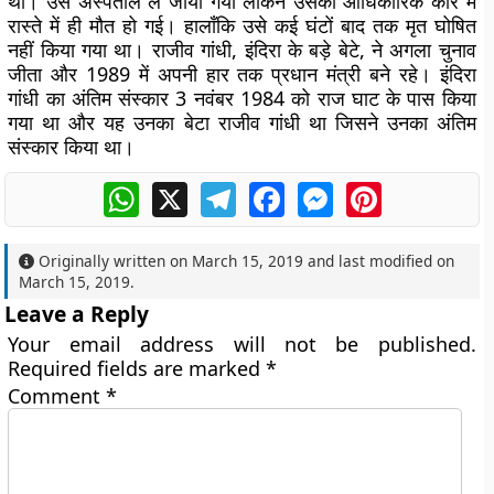
था। उसे अस्पताल ले जाया गया लेकिन उसकी आधिकारिक कार में
रास्ते में ही मौत हो गई। हालाँकि उसे कई घंटों बाद तक मृत घोषित
नहीं किया गया था। राजीव गांधी, इंदिरा के बड़े बेटे, ने अगला चुनाव
जीता और 1989 में अपनी हार तक प्रधान मंत्री बने रहे। इंदिरा
गांधी का अंतिम संस्कार 3 नवंबर 1984 को राज घाट के पास किया
गया था और यह उनका बेटा राजीव गांधी था जिसने उनका अंतिम
संस्कार किया था।
WhatsApp
X
Telegram
Facebook
Messenger
Pinterest
Originally written on
March 15, 2019
and last modified on
March 15, 2019
.
Leave a Reply
Your email address will not be published.
Required fields are marked
*
Comment
*