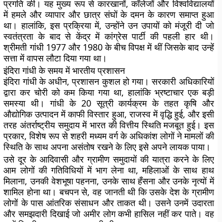
प्रगति की। यह मुख्य रूप से कारखानों, कॉलेजों और विश्वविद्यालयों
में हमले और व्यापार और छात्र संघों के दमन के कारण समाप्त हुआ
था। हालांकि, इस प्रक्रिया में, उन्होंने उन उपायों को मंजूरी दी जो
स्वतंत्रता के बाद से केंद्र में कांग्रेस पार्टी की पहली हार थी।
श्रीमती गांधी 1977 और 1980 के बीच विपक्ष में थीं जिसके बाद उन्हें
सत्ता में वापस लौटा दिया गया था।
इंदिरा गांधी के समय में भारतीय प्रशासन
इंदिरा गांधी के अधीन, प्रशासन कुशल हो गया। सरकारी अधिकारियों
द्वारा कर चोरी को कम किया गया था, हालांकि भ्रष्टाचार एक बड़ी
समस्या थी। गांधी के 20 सूत्री कार्यक्रम के तहत कृषि और
औद्योगिक उत्पादन में काफी विस्तार हुआ, राजस्व में वृद्धि हुई, और इसी
तरह अंतर्राष्ट्रीय समुदाय में भारत की वित्तीय स्थिति मजबूत हुई। इस
प्रकार, विशेष रूप से शहरी मध्यम वर्ग के अधिकांश लोगों ने मामलों की
स्थिति के साथ अपना असंतोष रखने के लिए इसे अपने लायक पाया।
उसे दूर के आदिवासी और ग्रामीण समुदायों की यात्रा करने के लिए
आम लोगों की गतिविधियों में भाग लेना था, महिलाओं के साथ हाथ
मिलाना, उनकी वेशभूषा पहनना, उनके साथ हँसना और उनके नृत्यों में
शामिल होना था। बचपन से, वह जानती थी कि उसके देश के ग्रामीण
लोगों के पास आंतरिक संसाधन और ताकत थी। उसने उनमें उदारता
और समझदारी दिखाई जो अमीर लोग कभी हासिल नहीं कर पाते। वह