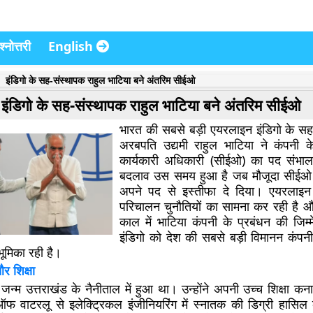
्नोत्तरी
English
इंडिगो के सह-संस्थापक राहुल भाटिया बने अंतरिम सीईओ
इंडिगो के सह-संस्थापक राहुल भाटिया बने अंतरिम सीईओ
भारत की सबसे बड़ी एयरलाइन इंडिगो के स
अरबपति उद्यमी राहुल भाटिया ने कंपनी क
कार्यकारी अधिकारी (सीईओ) का पद संभा
बदलाव उस समय हुआ है जब मौजूदा सीईओ पी
अपने पद से इस्तीफा दे दिया। एयरलाइ
परिचालन चुनौतियों का सामना कर रही है 
काल में भाटिया कंपनी के प्रबंधन की जिम्मे
इंडिगो को देश की सबसे बड़ी विमानन कंपनी 
ूमिका रही है।
र शिक्षा
जन्म उत्तराखंड के नैनीताल में हुआ था। उन्होंने अपनी उच्च शिक्षा कनाडा
ऑफ वाटरलू से इलेक्ट्रिकल इंजीनियरिंग में स्नातक की डिग्री हासिल 