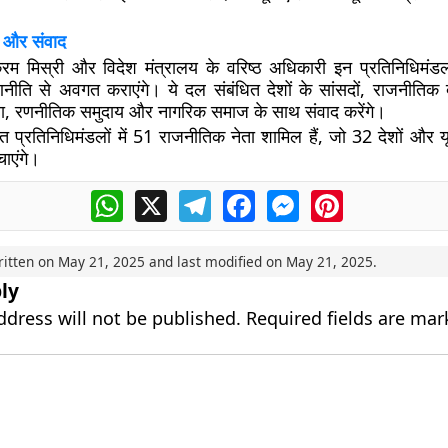
ी और संवाद
्रम मिस्री और विदेश मंत्रालय के वरिष्ठ अधिकारी इन प्रतिनिधिमंड
ति से अवगत कराएंगे। ये दल संबंधित देशों के सांसदों, राजनीतिक द
डिया, रणनीतिक समुदाय और नागरिक समाज के साथ संवाद करेंगे।
 प्रतिनिधिमंडलों में 51 राजनीतिक नेता शामिल हैं, जो 32 देशों और 
चाएंगे।
WhatsApp
X
Telegram
Facebook
Messenger
Pinterest
ritten on
May 21, 2025
and last modified on
May 21, 2025
.
ly
ddress will not be published.
Required fields are ma