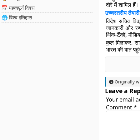
दौरे में शामिल हैं।
📅 महत्वपूर्ण दिवस
उच्चस्तरीय तैयार
🌐 विश्व इतिहास
विदेश सचिव विक
जानकारी और रणनी
थिंक-टैंकों, मी
कुल मिलाकर, सात
भारत की बात पहुं
Originally w
Leave a Rep
Your email a
Comment
*