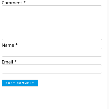
Comment
*
Name
*
Email
*