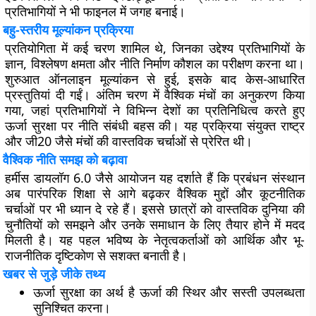
प्रतिभागियों ने भी फाइनल में जगह बनाई।
बहु-स्तरीय मूल्यांकन प्रक्रिया
प्रतियोगिता में कई चरण शामिल थे, जिनका उद्देश्य प्रतिभागियों के
ज्ञान, विश्लेषण क्षमता और नीति निर्माण कौशल का परीक्षण करना था।
शुरुआत ऑनलाइन मूल्यांकन से हुई, इसके बाद केस-आधारित
प्रस्तुतियां दी गईं। अंतिम चरण में वैश्विक मंचों का अनुकरण किया
गया, जहां प्रतिभागियों ने विभिन्न देशों का प्रतिनिधित्व करते हुए
ऊर्जा सुरक्षा पर नीति संबंधी बहस की। यह प्रक्रिया संयुक्त राष्ट्र
और जी20 जैसे मंचों की वास्तविक चर्चाओं से प्रेरित थी।
वैश्विक नीति समझ को बढ़ावा
हर्मीस डायलॉग 6.0 जैसे आयोजन यह दर्शाते हैं कि प्रबंधन संस्थान
अब पारंपरिक शिक्षा से आगे बढ़कर वैश्विक मुद्दों और कूटनीतिक
चर्चाओं पर भी ध्यान दे रहे हैं। इससे छात्रों को वास्तविक दुनिया की
चुनौतियों को समझने और उनके समाधान के लिए तैयार होने में मदद
मिलती है। यह पहल भविष्य के नेतृत्वकर्ताओं को आर्थिक और भू-
राजनीतिक दृष्टिकोण से सशक्त बनाती है।
खबर से जुड़े जीके तथ्य
ऊर्जा सुरक्षा का अर्थ है ऊर्जा की स्थिर और सस्ती उपलब्धता
सुनिश्चित करना।