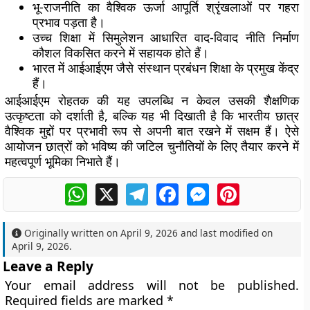
भू-राजनीति का वैश्विक ऊर्जा आपूर्ति श्रृंखलाओं पर गहरा
प्रभाव पड़ता है।
उच्च शिक्षा में सिमुलेशन आधारित वाद-विवाद नीति निर्माण
कौशल विकसित करने में सहायक होते हैं।
भारत में आईआईएम जैसे संस्थान प्रबंधन शिक्षा के प्रमुख केंद्र
हैं।
आईआईएम रोहतक की यह उपलब्धि न केवल उसकी शैक्षणिक
उत्कृष्टता को दर्शाती है, बल्कि यह भी दिखाती है कि भारतीय छात्र
वैश्विक मुद्दों पर प्रभावी रूप से अपनी बात रखने में सक्षम हैं। ऐसे
आयोजन छात्रों को भविष्य की जटिल चुनौतियों के लिए तैयार करने में
महत्वपूर्ण भूमिका निभाते हैं।
WhatsApp
X
Telegram
Facebook
Messenger
Pinterest
Originally written on
April 9, 2026
and last modified on
April 9, 2026
.
Leave a Reply
Your email address will not be published.
Required fields are marked
*