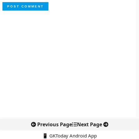
Previous Page
Next Page
📱 GKToday Android App