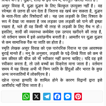
असुर विवाह में, दूल्हा दुल्हन के लिए बिल्कुल उपयुक्त नहीं है। वह
स्वेच्छा से उतना ही धन देता है जितना वह खर्च कर सकता है, दुल्हन
के माता-पिता और रिश्तेदारों को। यह उस लड़की के लिए रिश्वत के
रूप में देखा जा सकता है जब लड़का उस लड़की को पाने की इच्छा
रखता है, भले ही वह किसी भी तरह से लड़की के लिए मैच न हो।
इसलिए, शादी की व्यवस्था कमोबेश एक उत्पाद खरीदने की तरह है,
जो वर्तमान समय में इसे अवांछनीय बनाती है। आमतौर पर दूल्हा दुल्हन
से कम सामाजिक रैंक या जाति का होता है।
स्मृति लेखक असुर विवाह को एक पारंपरिक रिवाज या एक आवश्यक
बुराई मानते हैं। मनु के अनुसार, लड़की के पढ़े-लिखे पिता को कम से
कम कीमत की चीज को भी स्वीकार नहीं करना चाहिए। यदि वह इसे
स्वीकार करता है, तो उसे बच्चों का विक्रेता माना जाता है। वर्तमान
समय में यह विवाह अभी भी निम्न जाति के हिंदुओं और भारत के कुछ
अन्य जनजातियों में लोकप्रिय है।
दहेज प्रथा इत्यादि के शामिल होने के कारण विद्वानों द्वारा इसे
आशीर्वाद नहीं दिया जाता है।
WhatsApp
X
Telegram
Facebook
Messenger
Pinterest