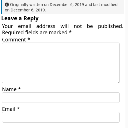
Originally written on
December 6, 2019
and last modified
on
December 6, 2019
.
Leave a Reply
Your email address will not be published.
Required fields are marked
*
Comment
*
Name
*
Email
*