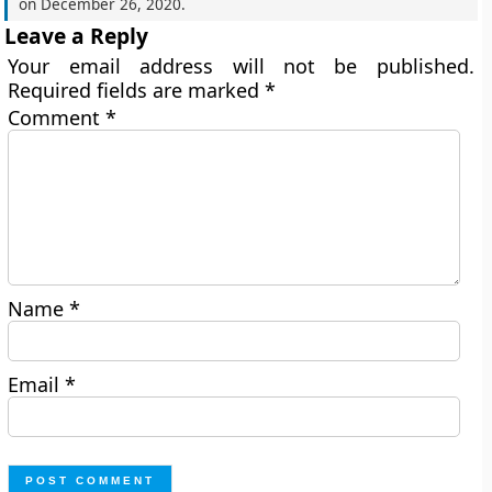
on
December 26, 2020
.
Leave a Reply
Your email address will not be published.
Required fields are marked
*
Comment
*
Name
*
Email
*