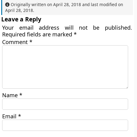
Originally written on
April 28, 2018
and last modified on
April 28, 2018
.
Leave a Reply
Your email address will not be published.
Required fields are marked
*
Comment
*
Name
*
Email
*