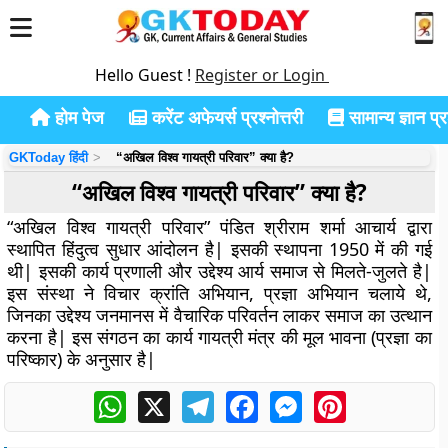
Hello Guest !
Register or Login
होम पेज
करेंट अफेयर्स प्रश्नोत्तरी
सामान्य ज्ञान प्रश
GKToday हिंदी
“अखिल विश्व गायत्री परिवार” क्या है?
“अखिल विश्व गायत्री परिवार” क्या है?
“अखिल विश्व गायत्री परिवार” पंडित श्रीराम शर्मा आचार्य द्वारा
स्थापित हिंदुत्व सुधार आंदोलन है| इसकी स्थापना 1950 में की गई
थी| इसकी कार्य प्रणाली और उद्देश्य आर्य समाज से मिलते-जुलते है|
इस संस्था ने विचार क्रांति अभियान, प्रज्ञा अभियान चलाये थे,
जिनका उद्देश्य जनमानस में वैचारिक परिवर्तन लाकर समाज का उत्थान
करना है| इस संगठन का कार्य गायत्री मंत्र की मूल भावना (प्रज्ञा का
परिष्कार) के अनुसार है|
WhatsApp
X
Telegram
Facebook
Messenger
Pinterest