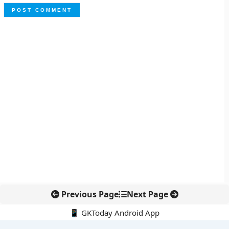
Previous Page
Next Page
📱 GKToday Android App