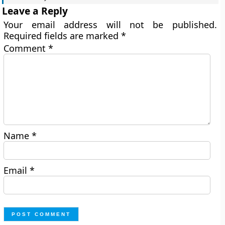
Leave a Reply
Your email address will not be published.
Required fields are marked
*
Comment
*
Name
*
Email
*