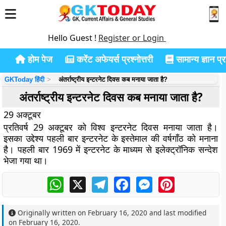
Hello Guest !
Register or Login
होम पेज
करेंट अफेयर्स प्रश्नोत्तरी
सामान्य ज्ञान प्रश
GKToday हिंदी
अंतर्राष्ट्रीय इन्टरनेट दिवस कब मनाया जाता है?
अंतर्राष्ट्रीय इन्टरनेट दिवस कब मनाया जाता है?
29 अक्टूबर
प्रतिवर्ष 29 अक्टूबर को विश्व इन्टरनेट दिवस मनाया जाता है।
इसका उद्देश्य पहली बार इन्टरनेट के इस्तेमाल की वर्षगाँठ को मनाना
है। पहली बार 1969 में इन्टरनेट के माध्यम से इलेक्ट्रॉनिक सन्देश
भेजा गया था।
WhatsApp
X
Telegram
Facebook
Messenger
Pinterest
Originally written on
February 16, 2020
and last modified
on
February 16, 2020
.