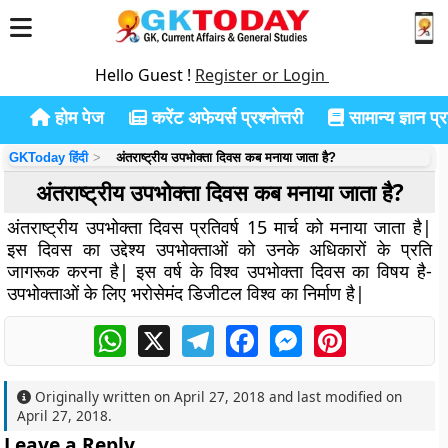
Hello Guest !
Register or Login
होम पेज
करेंट अफेयर्स प्रश्नोत्तरी
सामान्य ज्ञान प्रश
GKToday हिंदी
अंतराष्ट्रीय उपभोक्ता दिवस कब मनाया जाता है?
अंतराष्ट्रीय उपभोक्ता दिवस कब मनाया जाता है?
अंतराष्ट्रीय उपभोक्ता दिवस प्रतिवर्ष 15 मार्च को मनाया जाता है|
इस दिवस का उद्देश्य उपभोक्ताओं को उनके अधिकारों के प्रति
जागरूक करना है| इस वर्ष के विश्व उपभोक्ता दिवस का विषय है-
उपभोक्ताओं के लिए भरोसेमंद डिजीटल विश्व का निर्माण है|
WhatsApp
X
Telegram
Facebook
Messenger
Pinterest
Originally written on
April 27, 2018
and last modified on
April 27, 2018
.
Leave a Reply