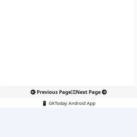
Previous Page
Next Page
📱 GKToday Android App
🔍
नवीनतम पोस्ट्स