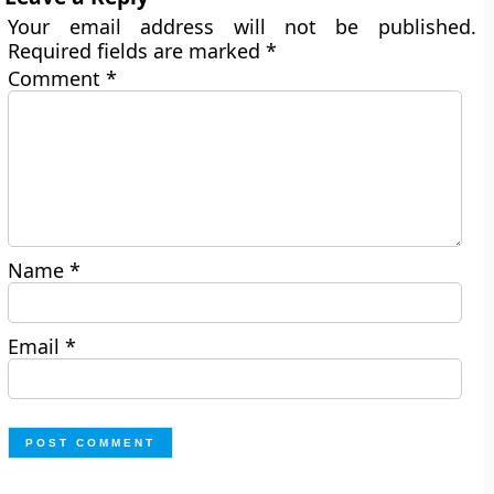
Your email address will not be published.
Required fields are marked
*
Comment
*
Name
*
Email
*