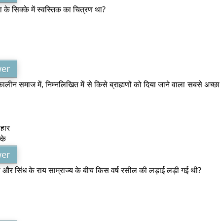
के सिक्के में स्वस्तिक का चित्रण था?
er
कालीन समाज में, निम्नलिखित में से किसे ब्राह्मणों को दिया जाने वाला सबसे अच्छ
पहार
्के
er
और सिंध के राय साम्राज्य के बीच किस वर्ष रसील की लड़ाई लड़ी गई थी?