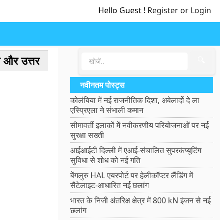
Hello Guest !
Register or Login
्न और उत्तर
🔍
नवीनतम पोस्ट्स
कोलंबिया में नई राजनीतिक दिशा, अबेलार्दो दे ला
एस्प्रिएला ने संभाली कमान
सीमावर्ती इलाकों में नवीकरणीय परियोजनाओं पर नई
सुरक्षा सख्ती
आईआईटी दिल्ली में एआई-संचालित सुपरकंप्यूटिंग
सुविधा से शोध को नई गति
बेंगलुरु HAL एयरपोर्ट पर हेलीकॉप्टर लैंडिंग में
सैटेलाइट-आधारित नई छलांग
भारत के निजी अंतरिक्ष क्षेत्र में 800 kN इंजन से नई
छलांग