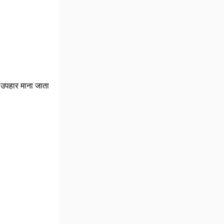
ा उपहार माना जाता