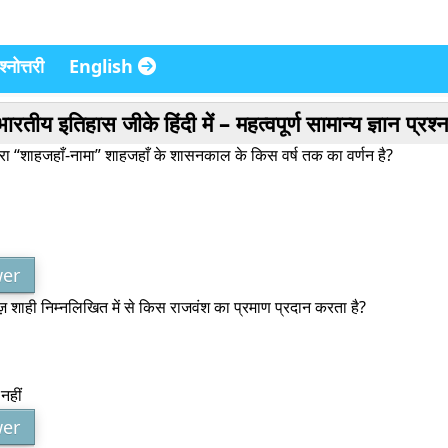
्नोत्तरी
English
रतीय इतिहास जीके हिंदी में – महत्वपूर्ण सामान्य ज्ञान प्रश
ारा “शाहजहाँ-नामा” शाहजहाँ के शासनकाल के किस वर्ष तक का वर्णन है?
er
़ शाही निम्नलिखित में से किस राजवंश का प्रमाण प्रदान करता है?
नहीं
er