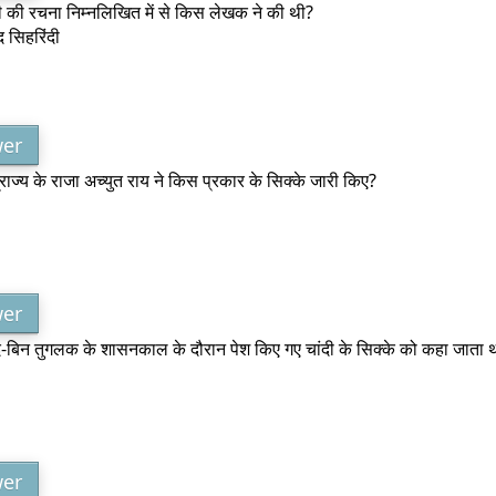
 की रचना निम्नलिखित में से किस लेखक ने की थी?
द सिहरिंदी
er
ाज्य के राजा अच्युत राय ने किस प्रकार के सिक्के जारी किए?
er
मद-बिन तुगलक के शासनकाल के दौरान पेश किए गए चांदी के सिक्के को कहा जाता 
er