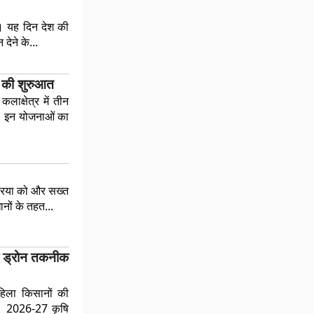
। यह दिन देश की
देने के...
ं की शुरुआत
ाक्षेत्र में तीन
ा। इन योजनाओं का
क्रिया को और सख्त
ानों के तहत...
को ड्रोन तकनीक
हिला किसानों की
ै। 2026-27 कृषि