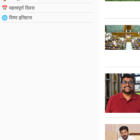
📅 महत्वपूर्ण दिवस
🌐 विश्व इतिहास