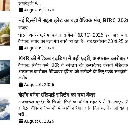
संगारेड्डी में...
August 6, 2026
नई दिल्ली में राइस ट्रेड का बड़ा वैश्विक मंच, BIRC 202
नजर
भारत अंतरराष्ट्रीय चावल सम्मेलन (BIRC) 2026 इस बार चावल व
वैश्विक संवाद का बड़ा मंच बनने जा रहा है। यह आयोजन 23 से 25 अ
August 6, 2026
KKR की मेडिकवर इंडिया में बड़ी एंट्री, अस्पताल कारोबार प
वैश्विक निवेश फर्म KKR ने स्वीडन की हेल्थकेयर कंपनी मेडिकव
अस्पताल कारोबार मेडिकवर इंडिया को खरीदने के लिए पक्के समझौते 
करीब...
August 6, 2026
बोलेंग बनेगा एशियाई राफ्टिंग का नया केंद्र
अरुणाचल प्रदेश के सियांग जिले का बोलेंग शहर 5 से 9 अक्टूब
राफ्टिंग चैंपियनशिप्स की मेजबानी करेगा। पांच दिन चलने वाली यह प
नदी...
August 6, 2026