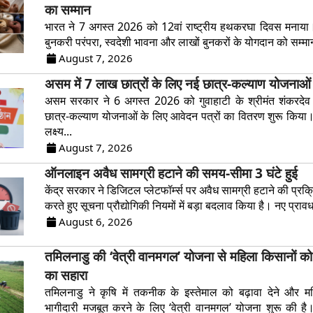
का सम्मान
भारत ने 7 अगस्त 2026 को 12वां राष्ट्रीय हथकरघा दिवस मनाया
बुनकरी परंपरा, स्वदेशी भावना और लाखों बुनकरों के योगदान को सम्मान 
August 7, 2026
असम में 7 लाख छात्रों के लिए नई छात्र-कल्याण योजनाओ
असम सरकार ने 6 अगस्त 2026 को गुवाहाटी के श्रीमंत शंकरदेव कल
छात्र-कल्याण योजनाओं के लिए आवेदन पत्रों का वितरण शुरू किय
लक्ष्य...
August 7, 2026
ऑनलाइन अवैध सामग्री हटाने की समय-सीमा 3 घंटे हुई
केंद्र सरकार ने डिजिटल प्लेटफॉर्म्स पर अवैध सामग्री हटाने की प्र
करते हुए सूचना प्रौद्योगिकी नियमों में बड़ा बदलाव किया है। नए प्रावध
August 6, 2026
तमिलनाडु की ‘वेत्री वानमगल’ योजना से महिला किसानों 
का सहारा
तमिलनाडु ने कृषि में तकनीक के इस्तेमाल को बढ़ावा देने और म
भागीदारी मजबूत करने के लिए ‘वेत्री वानमगल’ योजना शुरू की ह