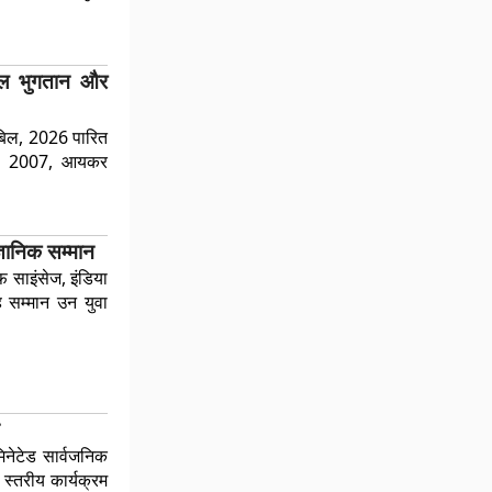
टल भुगतान और
 बिल, 2026 पारित
यम, 2007, आयकर
्ञानिक सम्मान
 साइंसेज, इंडिया
 सम्मान उन युवा
च
नेटेड सार्वजनिक
 स्तरीय कार्यक्रम