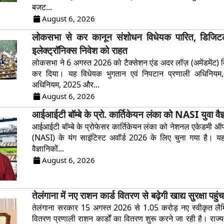
बजट...
August 6, 2026
लोकसभा से कर कानून संशोधन विधेयक पारित, डिजि
इलेक्ट्रॉनिक्स निवेश को राहत
लोकसभा ने 6 अगस्त 2026 को टैक्सेशन एंड अदर लॉज़ (अमेंडमेंट)
कर दिया। यह विधेयक भुगतान एवं निपटान प्रणाली अधिनि
अधिनियम, 2025 और...
August 6, 2026
आईआईटी बॉम्बे के प्रो. कार्तिकेयन लंका को NASI युवा वैज
आईआईटी बॉम्बे के प्रोफेसर कार्तिकेयन लंका को नेशनल एकेडमी ऑफ
(NASI) के यंग साइंटिस्ट अवॉर्ड 2026 के लिए चुना गया है। यह
वैज्ञानिकों...
August 6, 2026
तेलंगाना में नए राशन कार्ड वितरण से बढ़ेगी खाद्य सुरक्षा पहुं
तेलंगाना सरकार 15 अगस्त 2026 से 1.05 करोड़ नए स्वीकृत लैमि
वितरण प्रणाली राशन कार्डों का वितरण शुरू करने जा रही है। राज्य