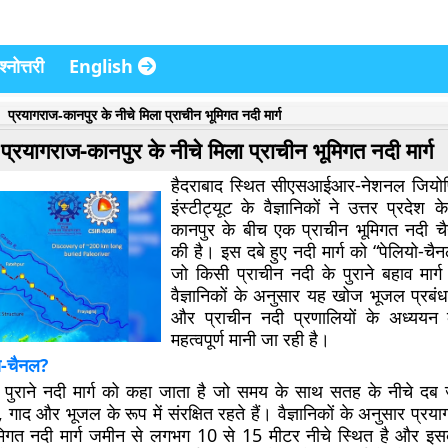
्नोत्तरी
English
प्रयागराज-कानपुर के नीचे मिला प्राचीन भूमिगत नदी मार्ग
प्रयागराज-कानपुर के नीचे मिला प्राचीन भूमिगत नदी मार्ग
हैदराबाद स्थित सीएसआईआर-नेशनल जियो
इंस्टीट्यूट के वैज्ञानिकों ने उत्तर प्रदेश 
कानपुर के बीच एक प्राचीन भूमिगत नदी 
की है। इस दबे हुए नदी मार्ग को “पेलियो-चै
जो किसी प्राचीन नदी के पुराने बहाव मार्ग
वैज्ञानिकों के अनुसार यह खोज भूजल प्रबं
और प्राचीन नदी प्रणालियों के अध्ययन 
महत्वपूर्ण मानी जा रही है।
यो-चैनल?
पुराने नदी मार्ग को कहा जाता है जो समय के साथ सतह के नीचे दब 
गाद और भूजल के रूप में संरक्षित रहते हैं। वैज्ञानिकों के अनुसार प्रय
िगत नदी मार्ग जमीन से लगभग 10 से 15 मीटर नीचे स्थित है और इस