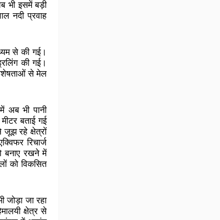
ब भी इसमें बड़ी
िशाल नदी प्रवाह
ध्यम से की गई।
्रिलिंग की गई।
विशेषताओं से मेल
में अब भी पानी
 मीटर बताई गई
 रहे क्षेत्रों
क्विफर रिचार्ज
 बनाए रखने में
लों को विकसित
भी जोड़ा जा रहा
ालयी क्षेत्र से