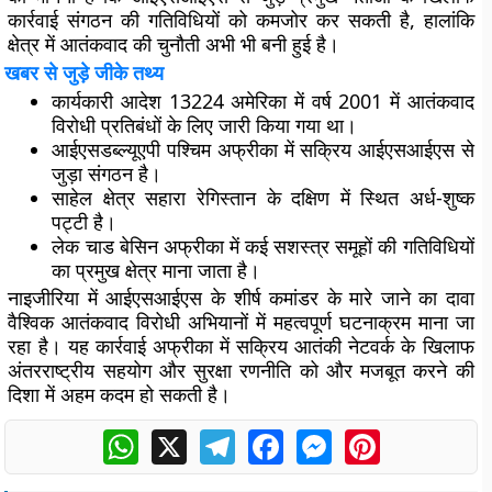
कार्रवाई संगठन की गतिविधियों को कमजोर कर सकती है, हालांकि
क्षेत्र में आतंकवाद की चुनौती अभी भी बनी हुई है।
खबर से जुड़े जीके तथ्य
कार्यकारी आदेश 13224 अमेरिका में वर्ष 2001 में आतंकवाद
विरोधी प्रतिबंधों के लिए जारी किया गया था।
आईएसडब्ल्यूएपी पश्चिम अफ्रीका में सक्रिय आईएसआईएस से
जुड़ा संगठन है।
साहेल क्षेत्र सहारा रेगिस्तान के दक्षिण में स्थित अर्ध-शुष्क
पट्टी है।
लेक चाड बेसिन अफ्रीका में कई सशस्त्र समूहों की गतिविधियों
का प्रमुख क्षेत्र माना जाता है।
नाइजीरिया में आईएसआईएस के शीर्ष कमांडर के मारे जाने का दावा
वैश्विक आतंकवाद विरोधी अभियानों में महत्वपूर्ण घटनाक्रम माना जा
रहा है। यह कार्रवाई अफ्रीका में सक्रिय आतंकी नेटवर्क के खिलाफ
अंतरराष्ट्रीय सहयोग और सुरक्षा रणनीति को और मजबूत करने की
दिशा में अहम कदम हो सकती है।
WhatsApp
X
Telegram
Facebook
Messenger
Pinterest