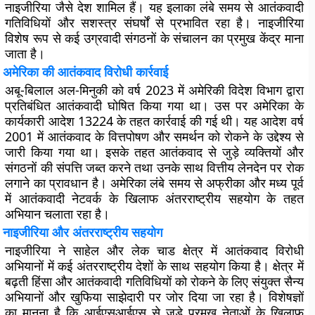
नाइजीरिया जैसे देश शामिल हैं। यह इलाका लंबे समय से आतंकवादी
गतिविधियों और सशस्त्र संघर्षों से प्रभावित रहा है। नाइजीरिया
विशेष रूप से कई उग्रवादी संगठनों के संचालन का प्रमुख केंद्र माना
जाता है।
अमेरिका की आतंकवाद विरोधी कार्रवाई
अबू-बिलाल अल-मिनुकी को वर्ष 2023 में अमेरिकी विदेश विभाग द्वारा
प्रतिबंधित आतंकवादी घोषित किया गया था। उस पर अमेरिका के
कार्यकारी आदेश 13224 के तहत कार्रवाई की गई थी। यह आदेश वर्ष
2001 में आतंकवाद के वित्तपोषण और समर्थन को रोकने के उद्देश्य से
जारी किया गया था। इसके तहत आतंकवाद से जुड़े व्यक्तियों और
संगठनों की संपत्ति जब्त करने तथा उनके साथ वित्तीय लेनदेन पर रोक
लगाने का प्रावधान है। अमेरिका लंबे समय से अफ्रीका और मध्य पूर्व
में आतंकवादी नेटवर्क के खिलाफ अंतरराष्ट्रीय सहयोग के तहत
अभियान चलाता रहा है।
नाइजीरिया और अंतरराष्ट्रीय सहयोग
नाइजीरिया ने साहेल और लेक चाड क्षेत्र में आतंकवाद विरोधी
अभियानों में कई अंतरराष्ट्रीय देशों के साथ सहयोग किया है। क्षेत्र में
बढ़ती हिंसा और आतंकवादी गतिविधियों को रोकने के लिए संयुक्त सैन्य
अभियानों और खुफिया साझेदारी पर जोर दिया जा रहा है। विशेषज्ञों
का मानना है कि आईएसआईएस से जुड़े प्रमुख नेताओं के खिलाफ