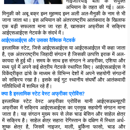
नाइजीरियाई बलों के संयुक्त
अभियान के तहत की गई। अल-
मिनुकी को अबू बक्र इब्न मुहम्मद इब्न अली अल-मैनुकी के नाम से भी
जाना जाता था। इस अभियान को अंतरराष्ट्रीय आतंकवाद के खिलाफ
एक बड़ी सफलता माना जा रहा है, खासकर अफ्रीका में सक्रिय
आईएसआईएस नेटवर्क के संदर्भ में।
आईएसआईएस और उसका वैश्विक नेटवर्क
इस्लामिक स्टेट, जिसे आईएसआईएस या आईएसआईएल भी कहा जाता
है, एक अंतरराष्ट्रीय जिहादी संगठन है जिसकी उत्पत्ति इराक में अल-
कायदा से हुई थी। समय के साथ इस संगठन ने अफ्रीका, एशिया और
मध्य पूर्व में अपने कई क्षेत्रीय नेटवर्क स्थापित किए। आईएसआईएस ने
विकेंद्रीकृत ढांचे के माध्यम से विभिन्न देशों में अपने सहयोगी संगठनों
को सक्रिय रखा है। इसके कई गुट स्थानीय संघर्षों और आतंकवादी
गतिविधियों में शामिल रहे हैं।
क्या है इस्लामिक स्टेट वेस्ट अफ्रीका प्रोविंस?
इस्लामिक स्टेट वेस्ट अफ्रीका प्रोविंस यानी आईएसडब्ल्यूएपी
अफ्रीका में सक्रिय आईएसआईएस का प्रमुख सहयोगी संगठन माना
जाता है। यह संगठन मुख्य रूप से लेक चाड बेसिन और साहेल क्षेत्र
में सक्रिय है। साहेल क्षेत्र सहारा रेगिस्तान के दक्षिण में स्थित अर्ध-
शुष्क क्षेत्र है, जिसमें नाइजर, माली, बुर्किना फासो, चाड और