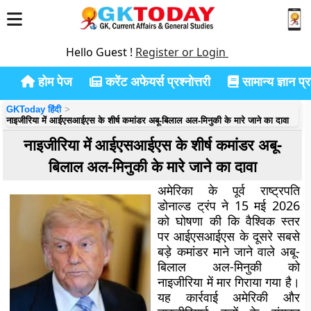
Hello Guest !
Register or Login
होम पेज
करेंट अफेयर्स प्रश्नोत्तरी
सामान्य ज्ञान प्रश
GKToday हिंदी
नाइजीरिया में आईएसआईएस के शीर्ष कमांडर अबू-बिलाल अल-मिनुकी के मारे जाने का दावा
नाइजीरिया में आईएसआईएस के शीर्ष कमांडर अबू-
बिलाल अल-मिनुकी के मारे जाने का दावा
अमेरिका के पूर्व राष्ट्रपति
डोनाल्ड ट्रंप ने 15 मई 2026
को घोषणा की कि वैश्विक स्तर
पर आईएसआईएस के दूसरे सबसे
बड़े कमांडर माने जाने वाले अबू-
बिलाल अल-मिनुकी को
नाइजीरिया में मार गिराया गया है।
यह कार्रवाई अमेरिकी और